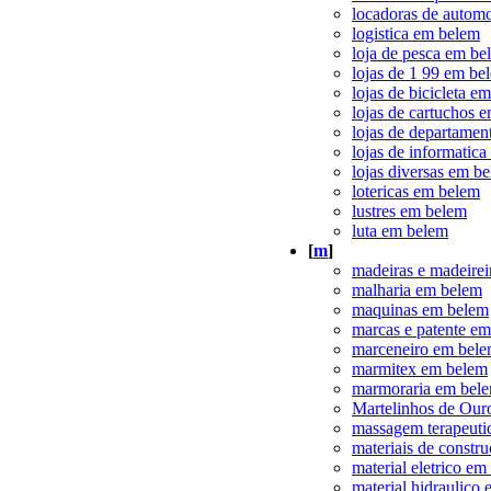
locadoras de autom
logistica em belem
loja de pesca em be
lojas de 1 99 em be
lojas de bicicleta e
lojas de cartuchos 
lojas de departame
lojas de informatic
lojas diversas em b
lotericas em belem
lustres em belem
luta em belem
[
m
]
madeiras e madeire
malharia em belem
maquinas em belem
marcas e patente e
marceneiro em bel
marmitex em belem
marmoraria em bel
Martelinhos de Our
massagem terapeuti
materiais de constr
material eletrico em
material hidraulico