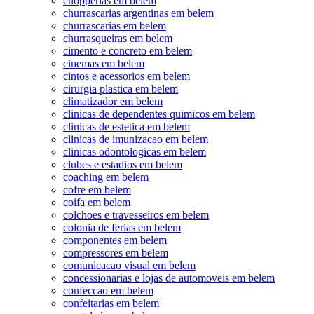
chopperias em belem
churrascarias argentinas em belem
churrascarias em belem
churrasqueiras em belem
cimento e concreto em belem
cinemas em belem
cintos e acessorios em belem
cirurgia plastica em belem
climatizador em belem
clinicas de dependentes quimicos em belem
clinicas de estetica em belem
clinicas de imunizacao em belem
clinicas odontologicas em belem
clubes e estadios em belem
coaching em belem
cofre em belem
coifa em belem
colchoes e travesseiros em belem
colonia de ferias em belem
componentes em belem
compressores em belem
comunicacao visual em belem
concessionarias e lojas de automoveis em belem
confeccao em belem
confeitarias em belem