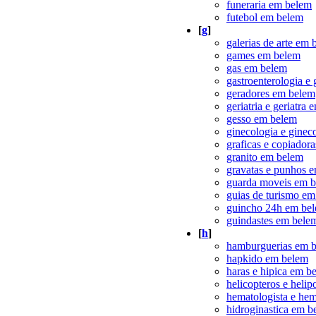
funeraria em belem
futebol em belem
[
g
]
galerias de arte em
games em belem
gas em belem
gastroenterologia e
geradores em belem
geriatria e geriatra
gesso em belem
ginecologia e ginec
graficas e copiador
granito em belem
gravatas e punhos 
guarda moveis em 
guias de turismo e
guincho 24h em be
guindastes em bele
[
h
]
hamburguerias em 
hapkido em belem
haras e hipica em b
helicopteros e heli
hematologista e he
hidroginastica em b