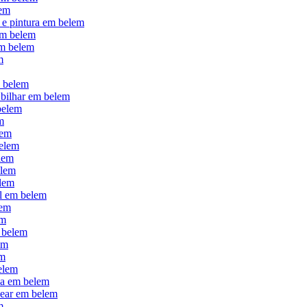
lem
a e pintura em belem
em belem
em belem
m
m belem
 bilhar em belem
belem
m
lem
elem
lem
elem
elem
il em belem
lem
em
 belem
em
em
elem
na em belem
wear em belem
m