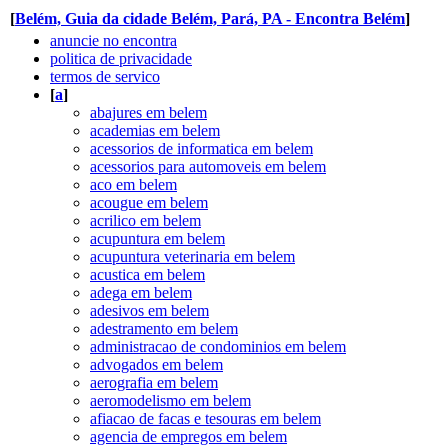
[
Belém, Guia da cidade Belém, Pará, PA - Encontra Belém
]
anuncie no encontra
politica de privacidade
termos de servico
[
a
]
abajures em belem
academias em belem
acessorios de informatica em belem
acessorios para automoveis em belem
aco em belem
acougue em belem
acrilico em belem
acupuntura em belem
acupuntura veterinaria em belem
acustica em belem
adega em belem
adesivos em belem
adestramento em belem
administracao de condominios em belem
advogados em belem
aerografia em belem
aeromodelismo em belem
afiacao de facas e tesouras em belem
agencia de empregos em belem