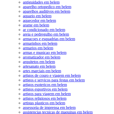
antiguidades em belem
aparelho ortopedico em belem
aparelhos auditivos em belem
aquario em belem
aquecedor em belem
arame em belem
ar condicionado em belem
areia e pedregulho em belem
armacoes e esquadrias em belem
armarinhos em belem
armarios em belem
armas e municao em belem
aromatizador em belem
arquitetos em belem
artesanato em belem
artes marciais em belem
artigos de couro e viagem em belem
artigos e servicos para festas em belem
artigos esotericos em belem
artigos esportivos em belem
artigos para viagem em belem
artigos religiosos em belem
artistas plasticos em belem
assessoria de imprensa em belem
assistencias tecnicas de maquinas em belem