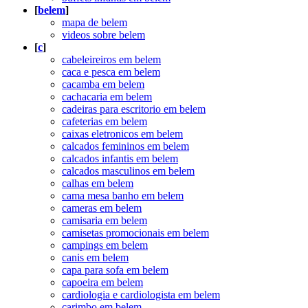
[
belem
]
mapa de belem
videos sobre belem
[
c
]
cabeleireiros em belem
caca e pesca em belem
cacamba em belem
cachacaria em belem
cadeiras para escritorio em belem
cafeterias em belem
caixas eletronicos em belem
calcados femininos em belem
calcados infantis em belem
calcados masculinos em belem
calhas em belem
cama mesa banho em belem
cameras em belem
camisaria em belem
camisetas promocionais em belem
campings em belem
canis em belem
capa para sofa em belem
capoeira em belem
cardiologia e cardiologista em belem
carimbo em belem