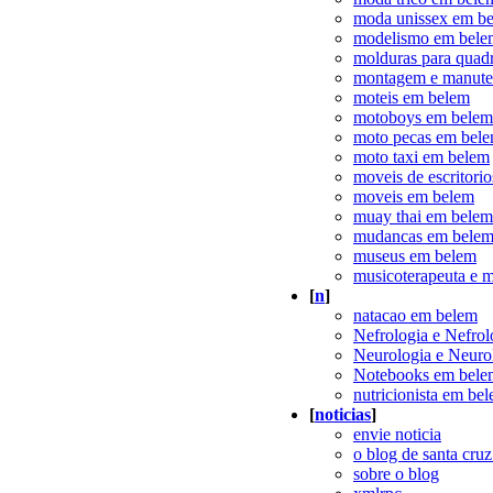
moda unissex em b
modelismo em bele
molduras para quadr
montagem e manute
moteis em belem
motoboys em belem
moto pecas em bel
moto taxi em belem
moveis de escritori
moveis em belem
muay thai em belem
mudancas em bele
museus em belem
musicoterapeuta e 
[
n
]
natacao em belem
Nefrologia e Nefrol
Neurologia e Neuro
Notebooks em bele
nutricionista em be
[
noticias
]
envie noticia
o blog de santa cruz
sobre o blog