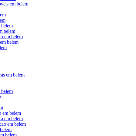
oveis em belem
lem
lem
m belem
em belem
nto em belem
a em belem
elem
iras em belem
m belem
em
em
o em belem
ca em belem
ucao em belem
 belem
 em belem