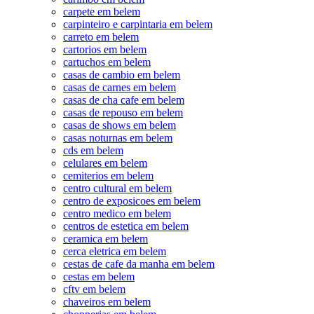
carpete em belem
carpinteiro e carpintaria em belem
carreto em belem
cartorios em belem
cartuchos em belem
casas de cambio em belem
casas de carnes em belem
casas de cha cafe em belem
casas de repouso em belem
casas de shows em belem
casas noturnas em belem
cds em belem
celulares em belem
cemiterios em belem
centro cultural em belem
centro de exposicoes em belem
centro medico em belem
centros de estetica em belem
ceramica em belem
cerca eletrica em belem
cestas de cafe da manha em belem
cestas em belem
cftv em belem
chaveiros em belem