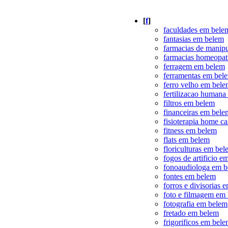
[
f
]
faculdades em bele
fantasias em belem
farmacias de manip
farmacias homeopat
ferragem em belem
ferramentas em bel
ferro velho em bel
fertilizacao human
filtros em belem
financeiras em bele
fisioterapia home c
fitness em belem
flats em belem
floriculturas em be
fogos de artificio e
fonoaudiologa em 
fontes em belem
forros e divisorias 
foto e filmagem em
fotografia em belem
fretado em belem
frigorificos em bel