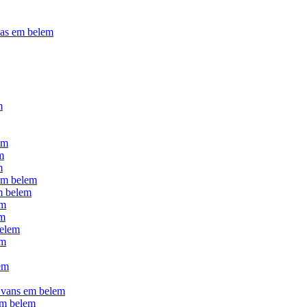
rias em belem
m
em
m
m
 em belem
m belem
em
em
belem
em
lem
e vans em belem
em belem