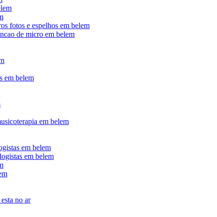
elem
m
os fotos e espelhos em belem
ncao de micro em belem
em
os em belem
m
musicoterapia em belem
ogistas em belem
logistas em belem
m
lem
 esta no ar