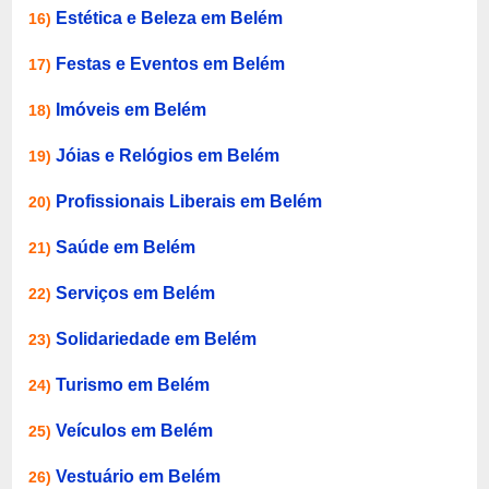
Estética e Beleza em Belém
16)
Festas e Eventos em Belém
17)
Imóveis em Belém
18)
Jóias e Relógios em Belém
19)
Profissionais Liberais em Belém
20)
Saúde em Belém
21)
Serviços em Belém
22)
Solidariedade em Belém
23)
Turismo em Belém
24)
Veículos em Belém
25)
Vestuário em Belém
26)