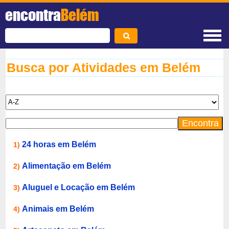
encontra
Belém
Busca por Atividades em Belém
24 horas em Belém
1)
Alimentação em Belém
2)
Aluguel e Locação em Belém
3)
Animais em Belém
4)