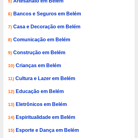
Artesanato em Belém
5)
Bancos e Seguros em Belém
6)
Casa e Decoração em Belém
7)
Comunicação em Belém
8)
Construção em Belém
9)
Crianças em Belém
10)
Cultura e Lazer em Belém
11)
Educação em Belém
12)
Eletrônicos em Belém
13)
Espiritualidade em Belém
14)
Esporte e Dança em Belém
15)