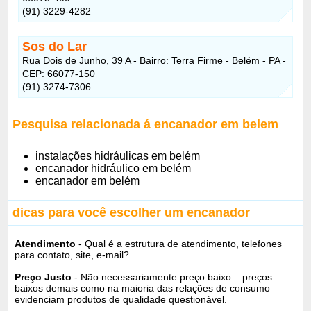
(91) 3229-4282
Sos do Lar
Rua Dois de Junho, 39 A - Bairro: Terra Firme - Belém - PA -
CEP: 66077-150
(91) 3274-7306
Pesquisa relacionada á encanador em belem
instalações hidráulicas em belém
encanador hidráulico em belém
encanador em belém
dicas para você escolher um encanador
Atendimento
- Qual é a estrutura de atendimento, telefones
para contato, site, e-mail?
Preço Justo
- Não necessariamente preço baixo – preços
baixos demais como na maioria das relações de consumo
evidenciam produtos de qualidade questionável.