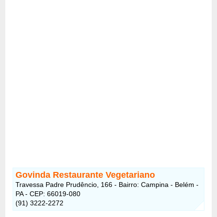
Govinda Restaurante Vegetariano
Travessa Padre Prudêncio, 166 - Bairro: Campina - Belém -
PA - CEP: 66019-080
(91) 3222-2272