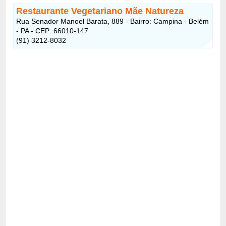
Restaurante Vegetariano Mãe Natureza
Rua Senador Manoel Barata, 889 - Bairro: Campina - Belém
- PA - CEP: 66010-147
(91) 3212-8032