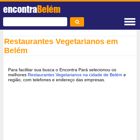
encontra
Belém
Restaurantes Vegetarianos em
Belém
Para facilitar sua busca o Encontra Pará selecionou os
melhores
Restaurantes Vegetarianos na cidade de Belém
e
região, com telefones e endereço das empresas.