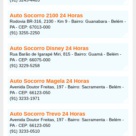
Auto Socorro 2100
24 Horas
Rodovia BR-316, 2100 - Km 9 - Bairro: Guanabara - Belém -
PA - CEP: 67013-000
(91) 3255-2250
Auto Socorro Disney
24 Horas
Rua Barão de Igarapé Miri, 815 - Bairro: Guamá - Belém -
PA - CEP: 66075-000
(91) 3229-5258
Auto Socorro Magela
24 Horas
Avenida Doutor Freitas, 197 - Bairro: Sacramenta - Belém -
PA - CEP: 66123-050
(91) 3233-1971
Auto Socorro Trevo
24 Horas
Avenida Doutor Freitas, 197 - Bairro: Sacramenta - Belém -
PA - CEP: 66123-050
(91) 3233-0510