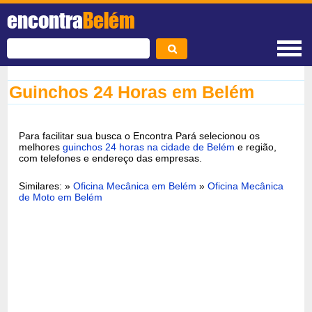
encontra
Belém
Guinchos 24 Horas em Belém
Para facilitar sua busca o Encontra Pará selecionou os
melhores
guinchos 24 horas na cidade de Belém
e região,
com telefones e endereço das empresas.
Similares: »
Oficina Mecânica em Belém
»
Oficina Mecânica
de Moto em Belém