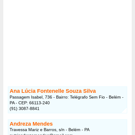
Ana Lúcia Fontenelle Souza Silva
Passagem Isabel, 736 - Bairro: Telégrafo Sem Fio - Belém -
PA - CEP: 66113-240
(91) 3087-8841
Andreza Mendes
Travessa Mariz e Barros, s/n - Belém - PA