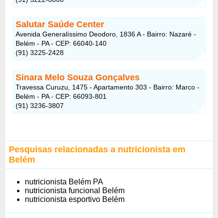
Salutar Saúde Center
Avenida Generalíssimo Deodoro, 1836 A - Bairro: Nazaré -
Belém - PA - CEP: 66040-140
(91) 3225-2428
Sinara Melo Souza Gonçalves
Travessa Curuzu, 1475 - Apartamento 303 - Bairro: Marco -
Belém - PA - CEP: 66093-801
(91) 3236-3807
Pesquisas relacionadas a nutricionista em
Belém
nutricionista Belém PA
nutricionista funcional Belém
nutricionista esportivo Belém