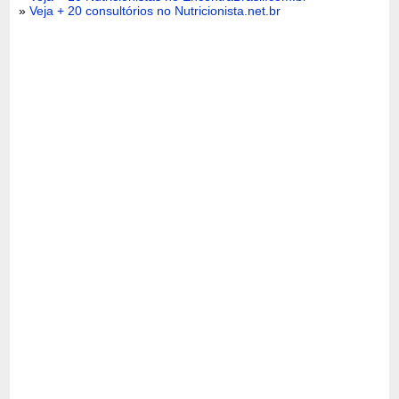
»
Veja + 20 consultórios no Nutricionista.net.br