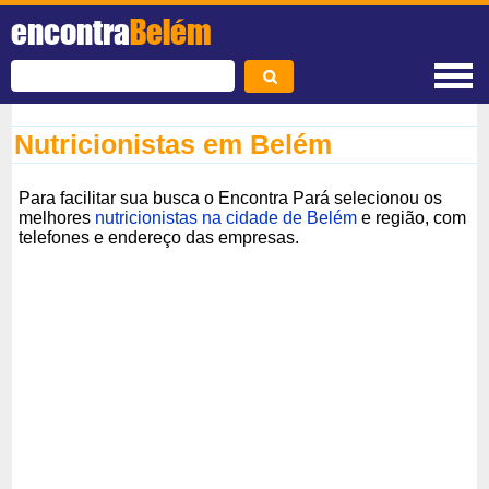
encontra
Belém
Nutricionistas em Belém
Para facilitar sua busca o Encontra Pará selecionou os
melhores
nutricionistas na cidade de Belém
e região, com
telefones e endereço das empresas.