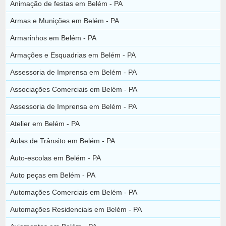
Animação de festas em Belém - PA
Armas e Munições em Belém - PA
Armarinhos em Belém - PA
Armações e Esquadrias em Belém - PA
Assessoria de Imprensa em Belém - PA
Associações Comerciais em Belém - PA
Assessoria de Imprensa em Belém - PA
Atelier em Belém - PA
Aulas de Trânsito em Belém - PA
Auto-escolas em Belém - PA
Auto peças em Belém - PA
Automações Comerciais em Belém - PA
Automações Residenciais em Belém - PA