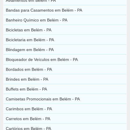
Aviamentos em Belém - PA
Bandas para Casamentos em Belém - PA
Banheiro Químico em Belém - PA
Bicicletas em Belém - PA
Bicicletaria em Belém - PA
Blindagem em Belém - PA
Bloqueador de Veículos em Belém - PA
Bordados em Belém - PA
Brindes em Belém - PA
Buffets em Belém - PA
Camisetas Promocionais em Belém - PA
Carimbos em Belém - PA
Carretos em Belém - PA
Cartórios em Belém - PA