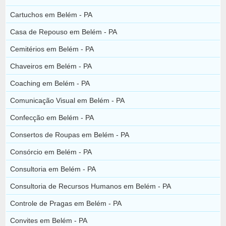
Cartuchos em Belém - PA
Casa de Repouso em Belém - PA
Cemitérios em Belém - PA
Chaveiros em Belém - PA
Coaching em Belém - PA
Comunicação Visual em Belém - PA
Confecção em Belém - PA
Consertos de Roupas em Belém - PA
Consórcio em Belém - PA
Consultoria em Belém - PA
Consultoria de Recursos Humanos em Belém - PA
Controle de Pragas em Belém - PA
Convites em Belém - PA