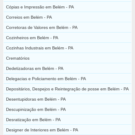
Cópias e Impressão em Belém - PA
Correios em Belém - PA
Corretoras de Valores em Belém - PA
Cozinheiros em Belém - PA
Cozinhas Industrais em Belém - PA
Crematórios
Dedetizadoras em Belém - PA
Delegacias e Policiamento em Belém - PA
Depositários, Despejos e Reintegração de posse em Belém - PA
Desentupidoras em Belém - PA
Descupinização em Belém - PA
Desratização em Belém - PA
Designer de Interiores em Belém - PA