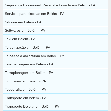
Segurança Patrimonial, Pessoal e Privada em Belém - PA
Serviços para piscinas em Belém - PA
Silicone em Belém - PA
Softwares em Belém - PA
Taxi em Belém - PA
Terceirização em Belém - PA
Telhados e coberturas em Belém - PA
Telemensagem em Belém - PA
Terraplenagem em Belém - PA
Tinturarias em Belém - PA
Topografia em Belém - PA
Transporte em Belém - PA
Transporte Escolar em Belém - PA