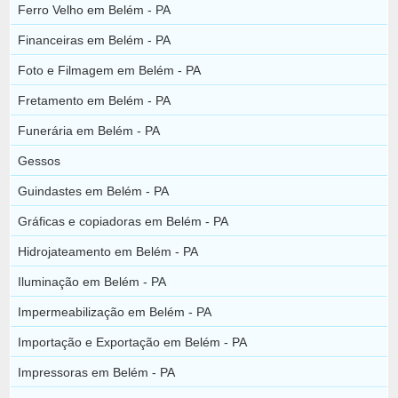
Ferro Velho em Belém - PA
Financeiras em Belém - PA
Foto e Filmagem em Belém - PA
Fretamento em Belém - PA
Funerária em Belém - PA
Gessos
Guindastes em Belém - PA
Gráficas e copiadoras em Belém - PA
Hidrojateamento em Belém - PA
Iluminação em Belém - PA
Impermeabilização em Belém - PA
Importação e Exportação em Belém - PA
Impressoras em Belém - PA