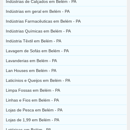
Indústrias de Calçados em Belém - PA
Indústrias em geral em Belém - PA
Indústrias Farmacêuticas em Belém - PA
Indústrias Químicas em Belém - PA
Indústria Têxtil em Belém - PA
Lavagem de Sofás em Belém - PA
Lavanderias em Belém - PA
Lan Houses em Belém - PA
Laticínios e Queijos em Belém - PA
Limpa Fossas em Belém - PA
Linhas e Fios em Belém - PA
Lojas de Pesca em Belém - PA
Lojas de 1,99 em Belém - PA
Lotéricas em Belém - PA