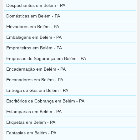
Despachantes em Belém - PA
Domésticas em Belém - PA
Elevadores em Belém - PA
Embalagens em Belém - PA
Empreiteiros em Belém - PA
Empresas de Segurança em Belém - PA
Encadernação em Belém - PA
Encanadores em Belém - PA
Entrega de Gás em Belém - PA
Escritórios de Cobrança em Belém - PA
Estamparias em Belém - PA
Etiquetas em Belém - PA
Fantasias em Belém - PA