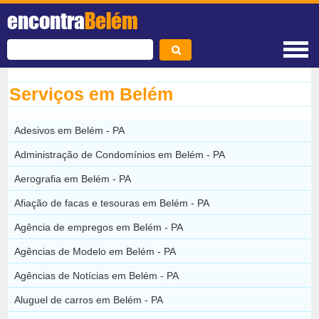
encontra
Belém
Serviços em Belém
Adesivos em Belém - PA
Administração de Condomínios em Belém - PA
Aerografia em Belém - PA
Afiação de facas e tesouras em Belém - PA
Agência de empregos em Belém - PA
Agências de Modelo em Belém - PA
Agências de Notícias em Belém - PA
Aluguel de carros em Belém - PA