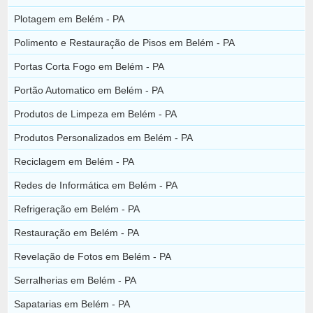
Plotagem em Belém - PA
Polimento e Restauração de Pisos em Belém - PA
Portas Corta Fogo em Belém - PA
Portão Automatico em Belém - PA
Produtos de Limpeza em Belém - PA
Produtos Personalizados em Belém - PA
Reciclagem em Belém - PA
Redes de Informática em Belém - PA
Refrigeração em Belém - PA
Restauração em Belém - PA
Revelação de Fotos em Belém - PA
Serralherias em Belém - PA
Sapatarias em Belém - PA