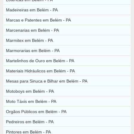
Madeireiras em Belém - PA
Marcas e Patentes em Belém - PA
Marcenarias em Belém - PA
Marmitex em Belém - PA
Marmorarias em Belém - PA
Martelinhos de Ouro em Belém - PA
Materiais Hidráulicos em Belém - PA
Mesas para Sinuca e Bilhar em Belém - PA
Motoboys em Belém - PA
Moto Táxis em Belém - PA
Orgãos Públicos em Belém - PA
Pedreiros em Belém - PA
Pintores em Belém - PA