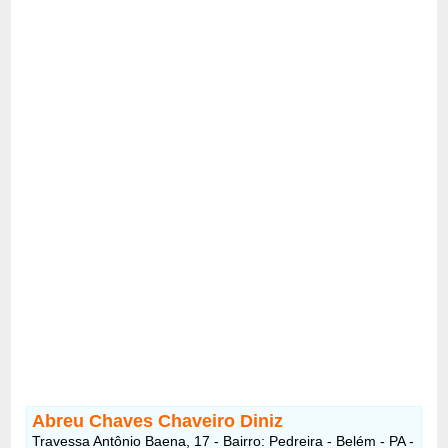
Abreu Chaves Chaveiro Diniz
Travessa Antônio Baena, 17 - Bairro: Pedreira - Belém - PA -