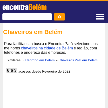
encontra
Belém
Chaveiros em Belém
Para facilitar sua busca o Encontra Pará selecionou os
melhores
chaveiros na cidade de Belém
e região, com
telefones e endereço das empresas.
Similares: »
Carimbo em Belém
»
Chaveiros 24H em Belém
acessos desde Fevereiro de 2022.