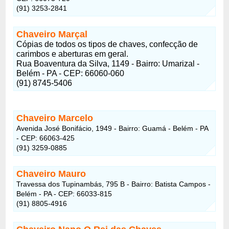
(91) 3253-2841
Chaveiro Marçal
Cópias de todos os tipos de chaves, confecção de
carimbos e aberturas em geral.
Rua Boaventura da Silva, 1149 - Bairro: Umarizal -
Belém - PA - CEP: 66060-060
(91) 8745-5406
Chaveiro Marcelo
Avenida José Bonifácio, 1949 - Bairro: Guamá - Belém - PA
- CEP: 66063-425
(91) 3259-0885
Chaveiro Mauro
Travessa dos Tupinambás, 795 B - Bairro: Batista Campos -
Belém - PA - CEP: 66033-815
(91) 8805-4916