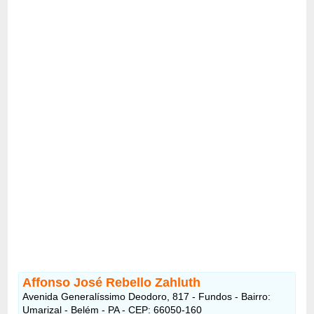
Affonso José Rebello Zahluth
Avenida Generalíssimo Deodoro, 817 - Fundos - Bairro:
Umarizal - Belém - PA - CEP: 66050-160