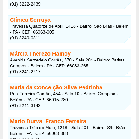
(91) 3222-2439
Clínica Serruya
Travessa Quatorze de Abril, 1418 - Bairro: São Brás - Belém
- PA - CEP: 66063-005
(91) 3249-0811
Márcia Therezo Hamoy
Avenida Serzedelo Corrêa, 370 - Sala 204 - Bairro: Batista
Campos - Belém - PA - CEP: 66033-265
(91) 3241-2217
Maria da Conceição Silva Pedrinha
Rua Ferreira Cantão, 454 - Sala 10 - Bairro: Campina -
Belém - PA - CEP: 66015-280
(91) 3241-3142
Mário Durval Franco Ferreira
Travessa Três de Maio, 1218 - Sala 201 - Bairro: São Brás -
Belém - PA - CEP: 66063-388