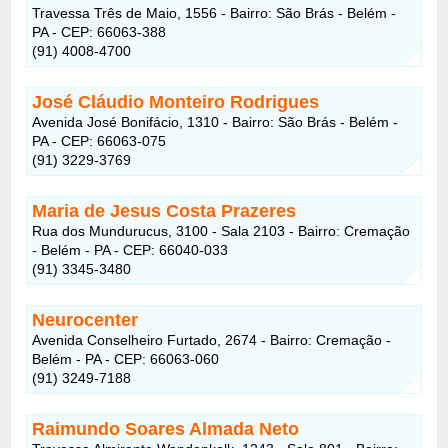
Travessa Três de Maio, 1556 - Bairro: São Brás - Belém -
PA - CEP: 66063-388
(91) 4008-4700
José Cláudio Monteiro Rodrigues
Avenida José Bonifácio, 1310 - Bairro: São Brás - Belém -
PA - CEP: 66063-075
(91) 3229-3769
Maria de Jesus Costa Prazeres
Rua dos Mundurucus, 3100 - Sala 2103 - Bairro: Cremação
- Belém - PA - CEP: 66040-033
(91) 3345-3480
Neurocenter
Avenida Conselheiro Furtado, 2674 - Bairro: Cremação -
Belém - PA - CEP: 66063-060
(91) 3249-7188
Raimundo Soares Almada Neto