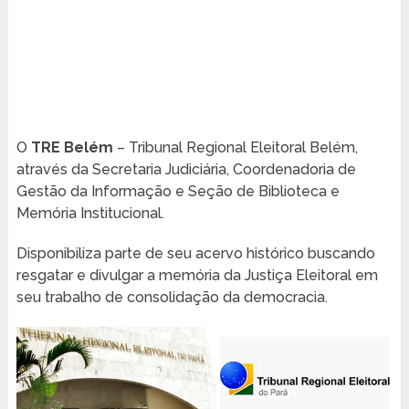
O
TRE Belém
– Tribunal Regional Eleitoral Belém,
através da Secretaria Judiciária, Coordenadoria de
Gestão da Informação e Seção de Biblioteca e
Memória Institucional.
Disponibiliza parte de seu acervo histórico buscando
resgatar e divulgar a memória da Justiça Eleitoral em
seu trabalho de consolidação da democracia.