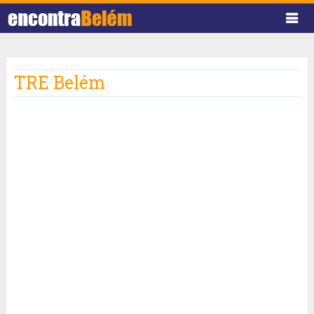
TRE Belém