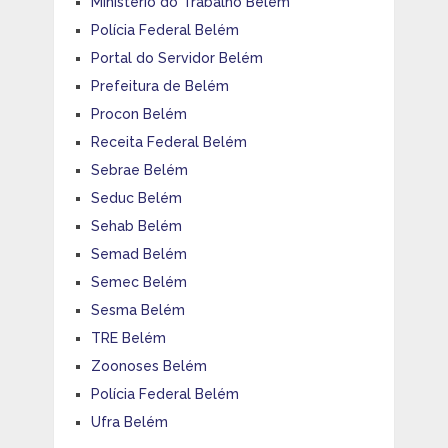
Ministério do Trabalho Belém
Polícia Federal Belém
Portal do Servidor Belém
Prefeitura de Belém
Procon Belém
Receita Federal Belém
Sebrae Belém
Seduc Belém
Sehab Belém
Semad Belém
Semec Belém
Sesma Belém
TRE Belém
Zoonoses Belém
Polícia Federal Belém
Ufra Belém