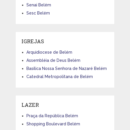
Senai Belém
Sesc Belém
IGREJAS
Arquidiocese de Belém
Assembléia de Deus Belém
Basílica Nossa Senhora de Nazaré Belém
Catedral Metropolitana de Belém
LAZER
Praça da República Belém
Shopping Boulevard Belém