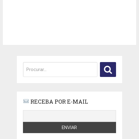
RECEBA POR E-MAIL