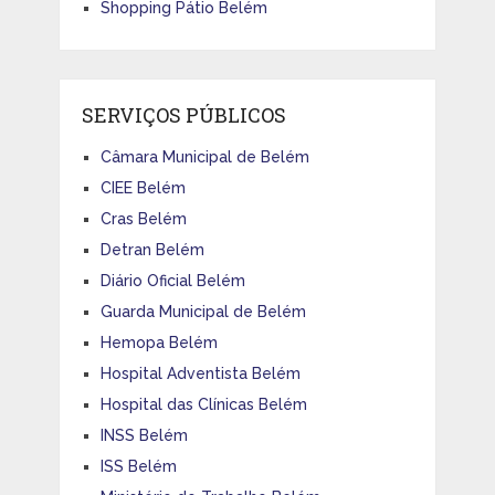
Shopping Pátio Belém
SERVIÇOS PÚBLICOS
Câmara Municipal de Belém
CIEE Belém
Cras Belém
Detran Belém
Diário Oficial Belém
Guarda Municipal de Belém
Hemopa Belém
Hospital Adventista Belém
Hospital das Clínicas Belém
INSS Belém
ISS Belém