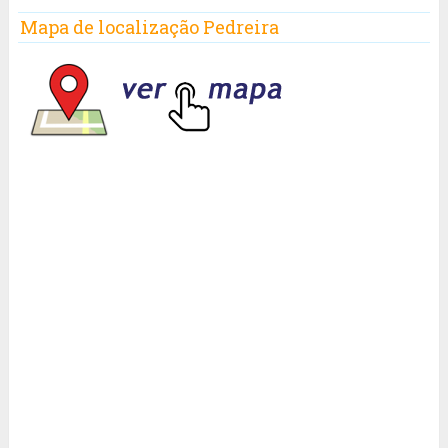
Mapa de localização Pedreira