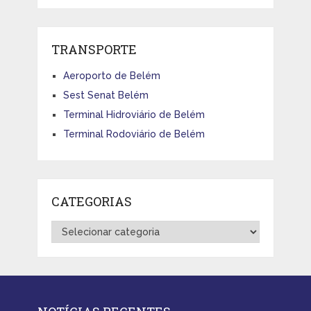
TRANSPORTE
Aeroporto de Belém
Sest Senat Belém
Terminal Hidroviário de Belém
Terminal Rodoviário de Belém
CATEGORIAS
Categorias