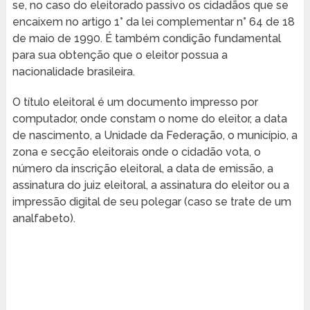
se, no caso do eleitorado passivo os cidadãos que se
encaixem no artigo 1° da lei complementar n° 64 de 18
de maio de 1990. É também condição fundamental
para sua obtenção que o eleitor possua a
nacionalidade brasileira.
O título eleitoral é um documento impresso por
computador, onde constam o nome do eleitor, a data
de nascimento, a Unidade da Federação, o município, a
zona e secção eleitorais onde o cidadão vota, o
número da inscrição eleitoral, a data de emissão, a
assinatura do juiz eleitoral, a assinatura do eleitor ou a
impressão digital de seu polegar (caso se trate de um
analfabeto).