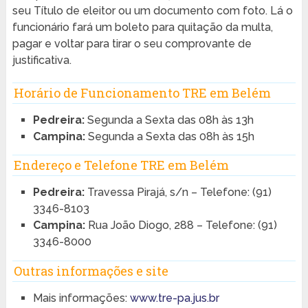
seu Título de eleitor ou um documento com foto. Lá o
funcionário fará um boleto para quitação da multa,
pagar e voltar para tirar o seu comprovante de
justificativa.
Horário de Funcionamento TRE em Belém
Pedreira:
Segunda a Sexta das 08h às 13h
Campina:
Segunda a Sexta das 08h às 15h
Endereço e Telefone TRE em Belém
Pedreira:
Travessa Pirajá, s/n – Telefone: (91)
3346-8103
Campina:
Rua João Diogo, 288 – Telefone: (91)
3346-8000
Outras informações e site
Mais informações:
www.tre-pa.jus.br