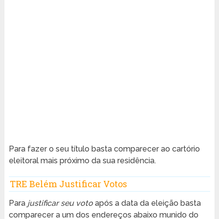
Para fazer o seu título basta comparecer ao cartório
eleitoral mais próximo da sua residência.
TRE Belém Justificar Votos
Para
justificar seu voto
após a data da eleição basta
comparecer a um dos endereços abaixo munido do