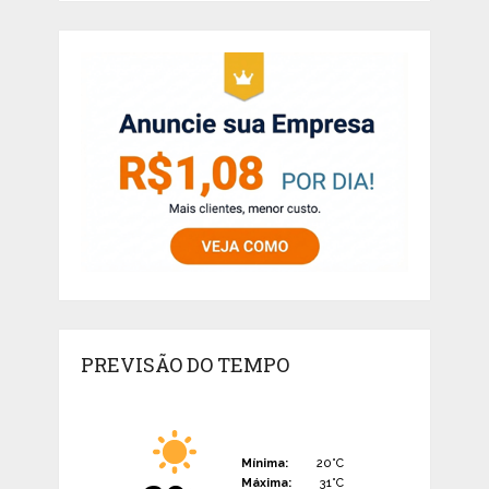
PREVISÃO DO TEMPO
Mínima:
20°C
Máxima:
31°C