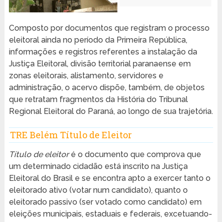
Composto por documentos que registram o processo
eleitoral ainda no período da Primeira República,
informações e registros referentes a instalação da
Justiça Eleitoral, divisão territorial paranaense em
zonas eleitorais, alistamento, servidores e
administração, o acervo dispõe, também, de objetos
que retratam fragmentos da História do Tribunal
Regional Eleitoral do Paraná, ao longo de sua trajetória.
TRE Belém Título de Eleitor
Título de eleitor
é o documento que comprova que
um determinado cidadão está inscrito na Justiça
Eleitoral do Brasil e se encontra apto a exercer tanto o
eleitorado ativo (votar num candidato), quanto o
eleitorado passivo (ser votado como candidato) em
eleições municipais, estaduais e federais, excetuando-