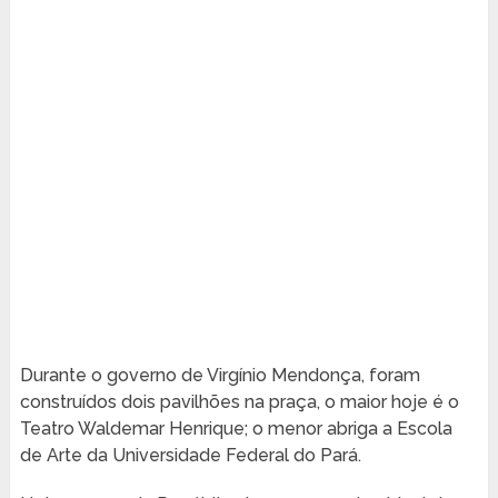
Durante o governo de Virgínio Mendonça, foram
construídos dois pavilhões na praça, o maior hoje é o
Teatro Waldemar Henrique; o menor abriga a Escola
de Arte da Universidade Federal do Pará.