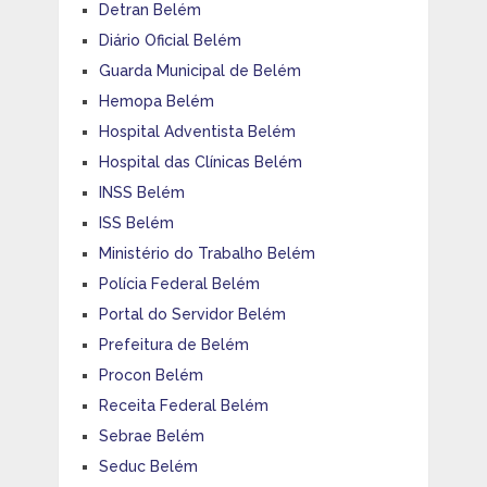
Detran Belém
Diário Oficial Belém
Guarda Municipal de Belém
Hemopa Belém
Hospital Adventista Belém
Hospital das Clínicas Belém
INSS Belém
ISS Belém
Ministério do Trabalho Belém
Polícia Federal Belém
Portal do Servidor Belém
Prefeitura de Belém
Procon Belém
Receita Federal Belém
Sebrae Belém
Seduc Belém