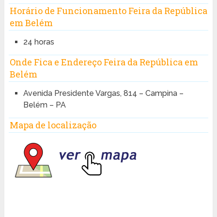
Horário de Funcionamento Feira da República
em Belém
24 horas
Onde Fica e Endereço Feira da República em
Belém
Avenida Presidente Vargas, 814 – Campina –
Belém – PA
Mapa de localização