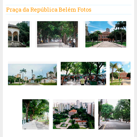
Praça da República Belém Fotos