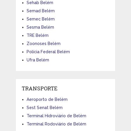
Sehab Belém
Semad Belém
Semec Belém
Sesma Belém
TRE Belém
Zoonoses Belém
Polícia Federal Belém
Ufra Belém
TRANSPORTE
Aeroporto de Belém
Sest Senat Belém
Terminal Hidroviário de Belém
Terminal Rodoviário de Belém