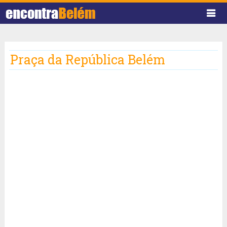
Praça da República Belém