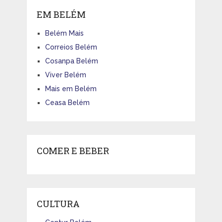
EM BELÉM
Belém Mais
Correios Belém
Cosanpa Belém
Viver Belém
Mais em Belém
Ceasa Belém
COMER E BEBER
CULTURA