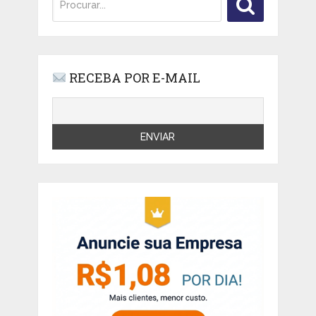
RECEBA POR E-MAIL