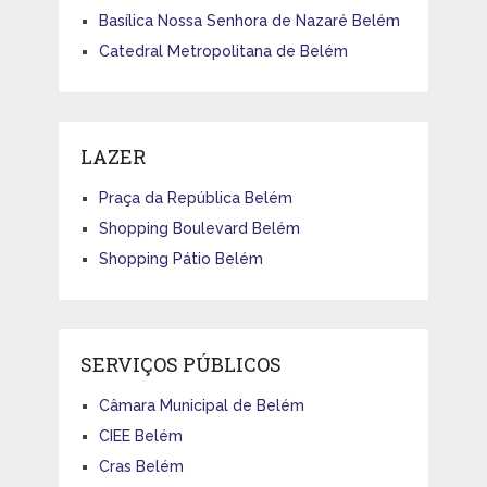
Basílica Nossa Senhora de Nazaré Belém
Catedral Metropolitana de Belém
LAZER
Praça da República Belém
Shopping Boulevard Belém
Shopping Pátio Belém
SERVIÇOS PÚBLICOS
Câmara Municipal de Belém
CIEE Belém
Cras Belém