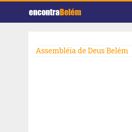
Assembléia de Deus Belém