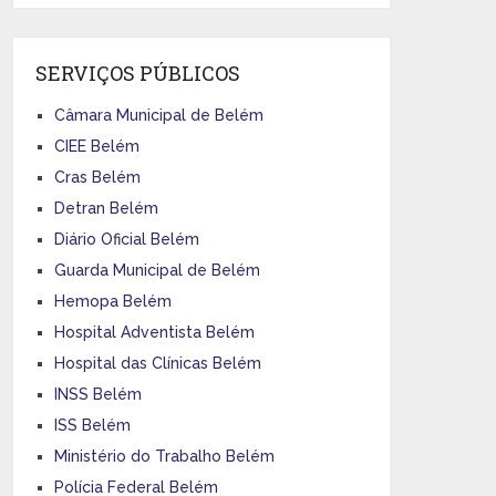
SERVIÇOS PÚBLICOS
Câmara Municipal de Belém
CIEE Belém
Cras Belém
Detran Belém
Diário Oficial Belém
Guarda Municipal de Belém
Hemopa Belém
Hospital Adventista Belém
Hospital das Clínicas Belém
INSS Belém
ISS Belém
Ministério do Trabalho Belém
Polícia Federal Belém