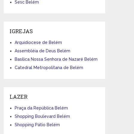
Sesc Belém
IGREJAS
Arquidiocese de Belém
Assembléia de Deus Belém
Basílica Nossa Senhora de Nazaré Belém
Catedral Metropolitana de Belém
LAZER
Praça da República Belém
Shopping Boulevard Belém
Shopping Pátio Belém