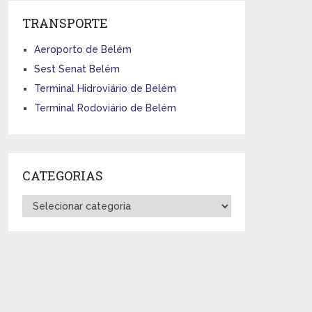
TRANSPORTE
Aeroporto de Belém
Sest Senat Belém
Terminal Hidroviário de Belém
Terminal Rodoviário de Belém
CATEGORIAS
Categorias