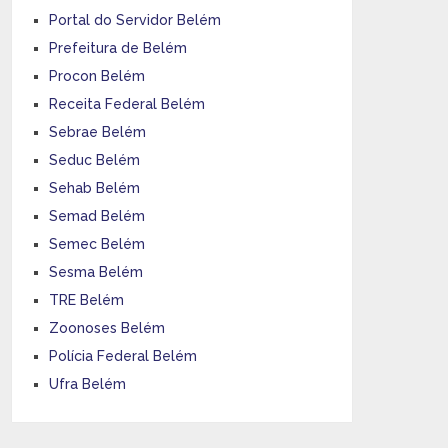
Portal do Servidor Belém
Prefeitura de Belém
Procon Belém
Receita Federal Belém
Sebrae Belém
Seduc Belém
Sehab Belém
Semad Belém
Semec Belém
Sesma Belém
TRE Belém
Zoonoses Belém
Polícia Federal Belém
Ufra Belém