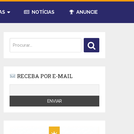
AS
NOTÍCIAS
ANUNCIE
RECEBA POR E-MAIL