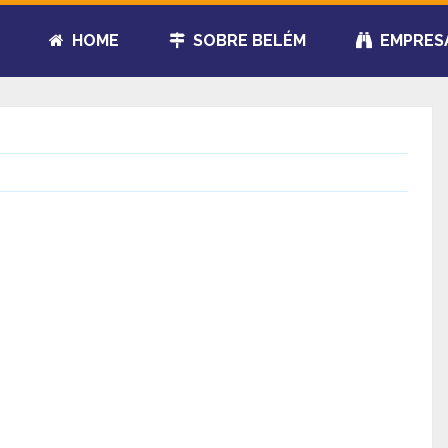
HOME
SOBRE BELÉM
EMPRES