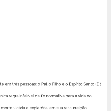
em três pessoas: o Pai, o Filho e o Espírito Santo (Dt
nica regra infalível de fé normativa para a vida eo
morte vicária e expiatória, em sua ressurreição