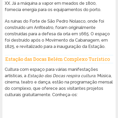
XX. Já a máquina a vapor em meados de 1800,
fornecia energia para os equipamentos do porto.
As ruínas do Forte de São Pedro Nolasco, onde foi
construído um Anfiteatro, foram originalmente
construídas para a defesa da orla em 1665. O espaço
foi destruído após o Movimento da Cabanagem, em
1825, e revitalizado para a inauguração da Estação.
Estação das Docas Belém Complexo Turístico
Cultura com espaço para várias manifestações
artísticas, a
Estação das Docas respira cultura
. Música,
cinema, teatro e dança, estão na programação mensal
do complexo, que oferece aos visitantes projetos
culturais gratuitamente. Conheça-os: