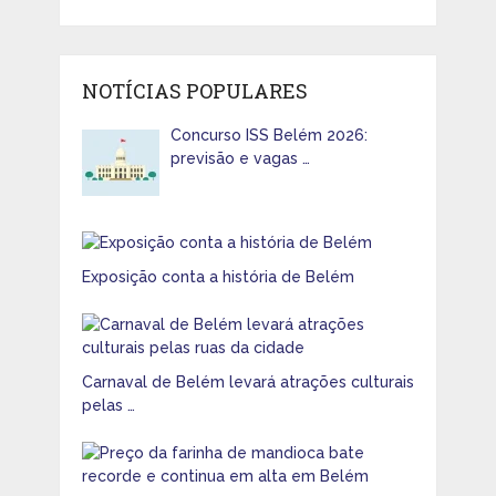
NOTÍCIAS POPULARES
Concurso ISS Belém 2026:
previsão e vagas …
Exposição conta a história de Belém
Carnaval de Belém levará atrações culturais
pelas …