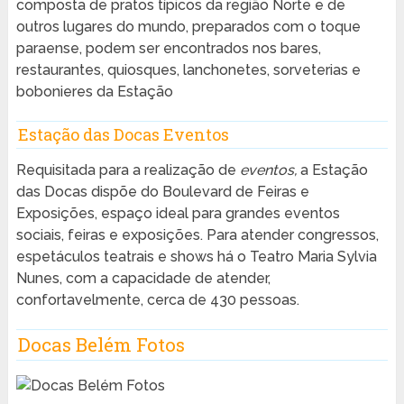
composta de pratos típicos da região Norte e de
outros lugares do mundo, preparados com o toque
paraense, podem ser encontrados nos bares,
restaurantes, quiosques, lanchonetes, sorveterias e
bobonieres da Estação
Estação das Docas Eventos
Requisitada para a realização de
eventos,
a Estação
das Docas dispõe do Boulevard de Feiras e
Exposições, espaço ideal para grandes eventos
sociais, feiras e exposições. Para atender congressos,
espetáculos teatrais e shows há o Teatro Maria Sylvia
Nunes, com a capacidade de atender,
confortavelmente, cerca de 430 pessoas.
Docas Belém Fotos