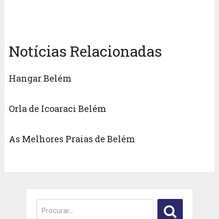
Notícias Relacionadas
Hangar Belém
Orla de Icoaraci Belém
As Melhores Praias de Belém