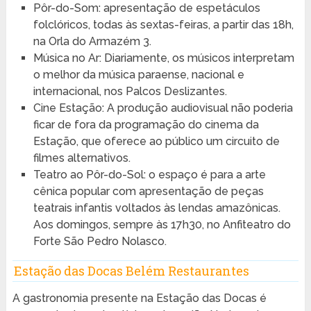
Pôr-do-Som: apresentação de espetáculos
folclóricos, todas às sextas-feiras, a partir das 18h,
na Orla do Armazém 3.
Música no Ar: Diariamente, os músicos interpretam
o melhor da música paraense, nacional e
internacional, nos Palcos Deslizantes.
Cine Estação: A produção audiovisual não poderia
ficar de fora da programação do cinema da
Estação, que oferece ao público um circuito de
filmes alternativos.
Teatro ao Pôr-do-Sol: o espaço é para a arte
cênica popular com apresentação de peças
teatrais infantis voltados às lendas amazônicas.
Aos domingos, sempre às 17h30, no Anfiteatro do
Forte São Pedro Nolasco.
Estação das Docas Belém Restaurantes
A gastronomia presente na Estação das Docas é