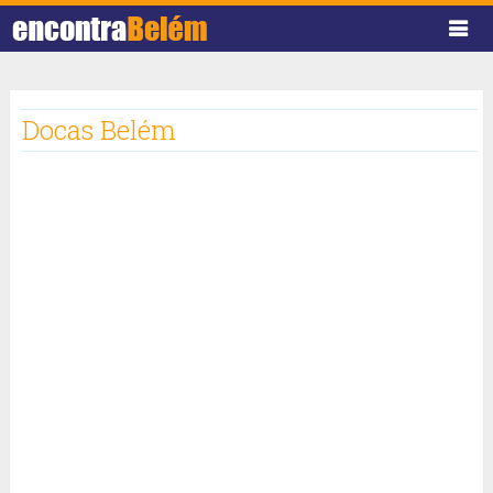
Docas Belém