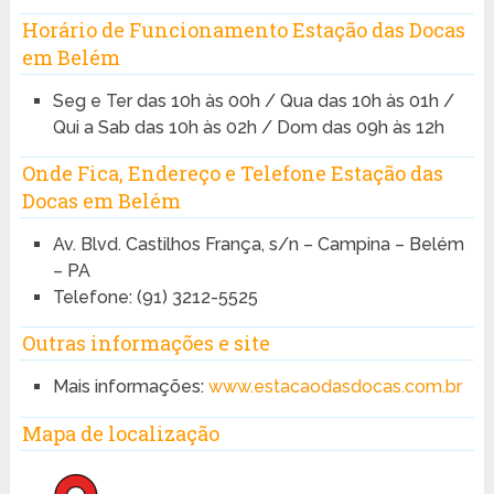
Horário de Funcionamento Estação das Docas
em Belém
Seg e Ter das 10h às 00h / Qua das 10h às 01h /
Qui a Sab das 10h às 02h / Dom das 09h às 12h
Onde Fica, Endereço e Telefone Estação das
Docas em Belém
Av. Blvd. Castilhos França, s/n – Campina – Belém
– PA
Telefone: (91) 3212-5525
Outras informações e site
Mais informações:
www.estacaodasdocas.com.br
Mapa de localização