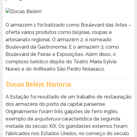
O armazém 1 foi batizado como Boulevard das Artes –
oferta vários produtos como biojoias, roupas e
artesanato regional. O armazém 2, é nomeado
Boulevard da Gastronomia. E o armazém 3, como
Boulevard de Feiras e Exposições. Além disso, o
complexo turístico dispõe do Teatro Maria Sylvia
Nunes e do Anfiteatro São Pedro Nolasaco.
Docas Belém História
A Estação foi resultado de um trabalho de restauração
dos armazéns do porto da capital paraense.
Originalmente foram três galpões de ferro inglês,
exemplo da
arquitetura
característica da segunda
metade do século XIX. Os guindastes externos foram
fabricados nos Estados Unidos, no começo do século