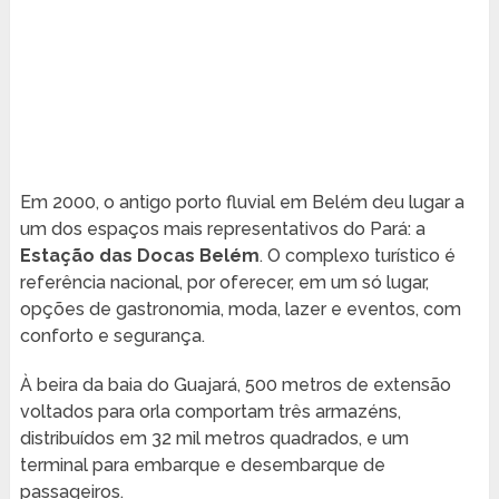
Em 2000, o antigo porto fluvial em Belém deu lugar a
um dos espaços mais representativos do Pará: a
Estação das Docas Belém
. O complexo turístico é
referência nacional, por oferecer, em um só lugar,
opções de gastronomia, moda, lazer e eventos, com
conforto e segurança.
À beira da baia do Guajará, 500 metros de extensão
voltados para orla comportam três armazéns,
distribuídos em 32 mil metros quadrados, e um
terminal para embarque e desembarque de
passageiros.