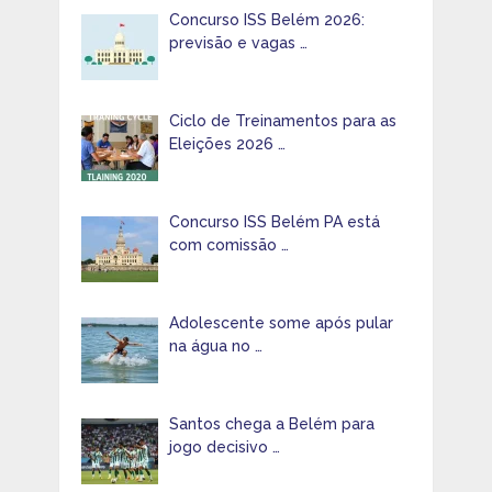
Concurso ISS Belém 2026:
previsão e vagas …
Ciclo de Treinamentos para as
Eleições 2026 …
Concurso ISS Belém PA está
com comissão …
Adolescente some após pular
na água no …
Santos chega a Belém para
jogo decisivo …