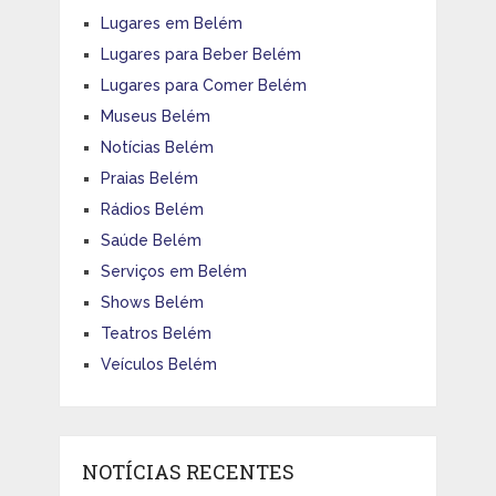
Lugares em Belém
Lugares para Beber Belém
Lugares para Comer Belém
Museus Belém
Notícias Belém
Praias Belém
Rádios Belém
Saúde Belém
Serviços em Belém
Shows Belém
Teatros Belém
Veículos Belém
NOTÍCIAS RECENTES