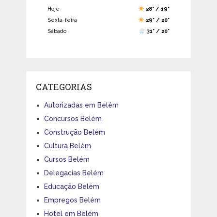
Hoje
28° / 19°
Sexta-feira
29° / 20°
Sábado
31° / 20°
CATEGORIAS
Autorizadas em Belém
Concursos Belém
Construção Belém
Cultura Belém
Cursos Belém
Delegacias Belém
Educação Belém
Empregos Belém
Hotel em Belém