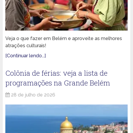
Veja o que fazer em Belém e aproveite as melhores
atrações culturais!
[Continuar lendo...]
Colônia de férias: veja a lista de
programações na Grande Belém
28 de julho de 2026