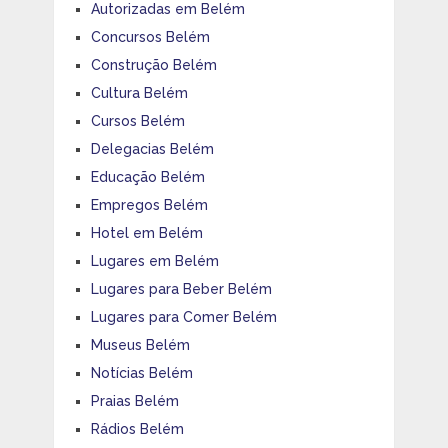
Autorizadas em Belém
Concursos Belém
Construção Belém
Cultura Belém
Cursos Belém
Delegacias Belém
Educação Belém
Empregos Belém
Hotel em Belém
Lugares em Belém
Lugares para Beber Belém
Lugares para Comer Belém
Museus Belém
Notícias Belém
Praias Belém
Rádios Belém