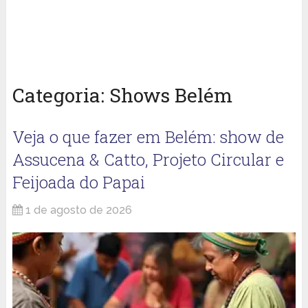
Categoria:
Shows Belém
Veja o que fazer em Belém: show de
Assucena & Catto, Projeto Circular e
Feijoada do Papai
1 de agosto de 2026