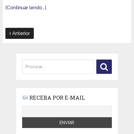
[Continuar lendo...]
Anterior
RECEBA POR E-MAIL