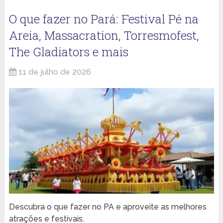
O que fazer no Pará: Festival Pé na
Areia, Massacration, Torresmofest,
The Gladiators e mais
11 de julho de 2026
Descubra o que fazer no PA e aproveite as melhores
atrações e festivais.