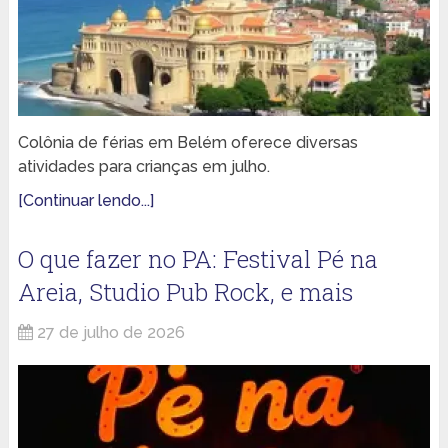
Colônia de férias em Belém oferece diversas
atividades para crianças em julho.
[Continuar lendo...]
O que fazer no PA: Festival Pé na
Areia, Studio Pub Rock, e mais
27 de julho de 2026