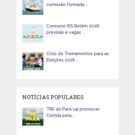
comissão formada …
Concurso ISS Belém 2026:
previsão e vagas …
Ciclo de Treinamentos para as
Eleições 2026 …
NOTÍCIAS POPULARES
TRE do Pará vai promover
Corrida pela …