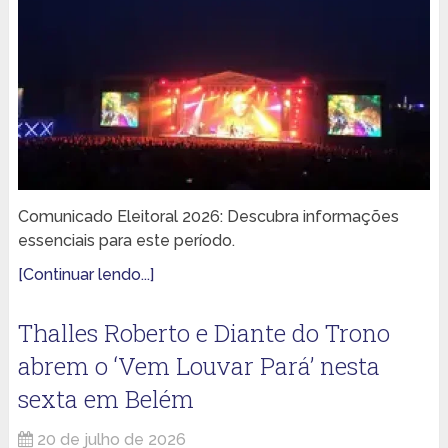
Comunicado Eleitoral 2026: Descubra informações
essenciais para este período.
[Continuar lendo...]
Thalles Roberto e Diante do Trono
abrem o ‘Vem Louvar Pará’ nesta
sexta em Belém
20 de julho de 2026