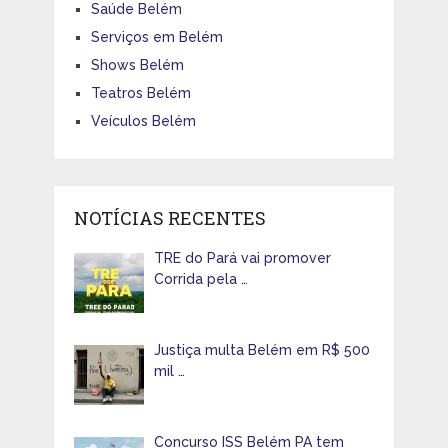
Saúde Belém
Serviços em Belém
Shows Belém
Teatros Belém
Veículos Belém
NOTÍCIAS RECENTES
TRE do Pará vai promover
Corrida pela …
Justiça multa Belém em R$ 500
mil …
Concurso ISS Belém PA tem