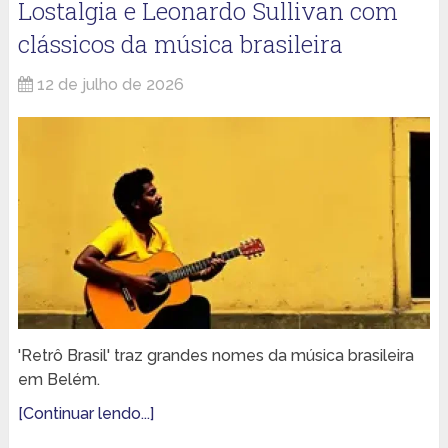
Lostalgia e Leonardo Sullivan com
clássicos da música brasileira
12 de julho de 2026
'Retrô Brasil' traz grandes nomes da música brasileira
em Belém.
[Continuar lendo...]