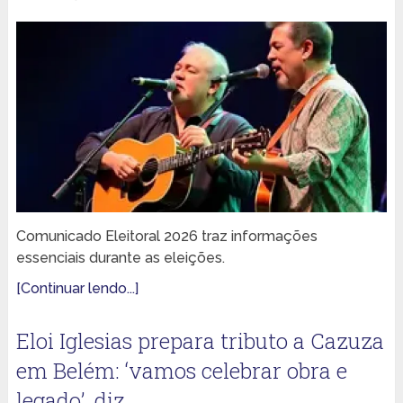
Comunicado Eleitoral 2026 traz informações
essenciais durante as eleições.
[Continuar lendo...]
Eloi Iglesias prepara tributo a Cazuza
em Belém: ‘vamos celebrar obra e
legado’, diz