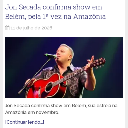
Jon Secada confirma show em
Belém, pela 1ª vez na Amazônia
11 de julho de 2026
Jon Secada confirma show em Belém, sua estreia na
Amazônia em novembro.
[Continuar lendo...]