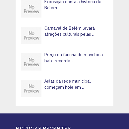
Exposição conta a história de
Belém
Carnaval de Belém levará
atrações culturais pelas …
Preço da farinha de mandioca
bate recorde …
Aulas da rede municipal
começam hoje em …
NOTÍCIAS RECENTES