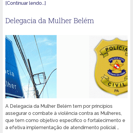
[Continuar lendo...]
Delegacia da Mulher Belém
A Delegacia da Mulher Belém tem por princípios
assegurar o combate à violência contra as Mulheres,
que tem como objetivo específico o fortalecimento e
a efetiva implementação de atendimento policial …