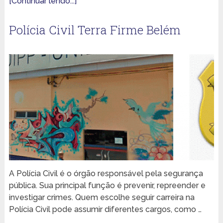
[Continuar lendo...]
Polícia Civil Terra Firme Belém
A Polícia Civil é o órgão responsável pela segurança
pública. Sua principal função é prevenir, repreender e
investigar crimes. Quem escolhe seguir carreira na
Polícia Civil pode assumir diferentes cargos, como …