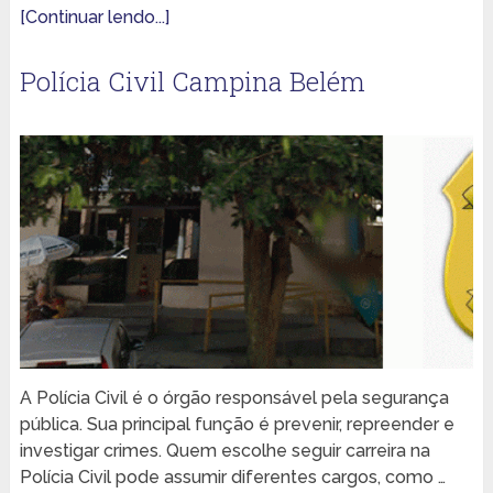
[Continuar lendo...]
Polícia Civil Campina Belém
A Polícia Civil é o órgão responsável pela segurança
pública. Sua principal função é prevenir, repreender e
investigar crimes. Quem escolhe seguir carreira na
Polícia Civil pode assumir diferentes cargos, como …