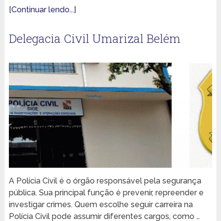
[Continuar lendo...]
Delegacia Civil Umarizal Belém
A Polícia Civil é o órgão responsável pela segurança
pública. Sua principal função é prevenir, repreender e
investigar crimes. Quem escolhe seguir carreira na
Polícia Civil pode assumir diferentes cargos, como …