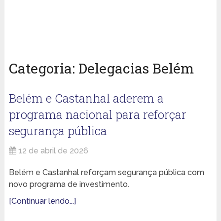
Categoria:
Delegacias Belém
Belém e Castanhal aderem a
programa nacional para reforçar
segurança pública
12 de abril de 2026
Belém e Castanhal reforçam segurança pública com
novo programa de investimento.
[Continuar lendo...]