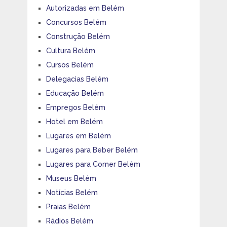
Autorizadas em Belém
Concursos Belém
Construção Belém
Cultura Belém
Cursos Belém
Delegacias Belém
Educação Belém
Empregos Belém
Hotel em Belém
Lugares em Belém
Lugares para Beber Belém
Lugares para Comer Belém
Museus Belém
Notícias Belém
Praias Belém
Rádios Belém