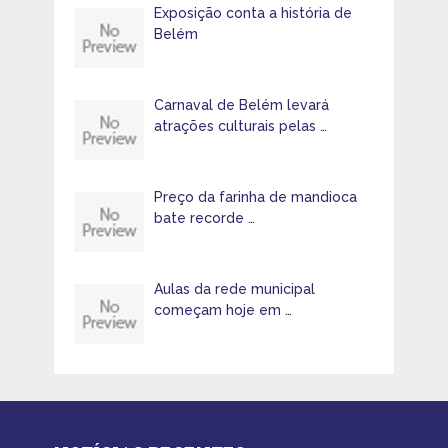
Exposição conta a história de
Belém
Carnaval de Belém levará
atrações culturais pelas …
Preço da farinha de mandioca
bate recorde …
Aulas da rede municipal
começam hoje em …