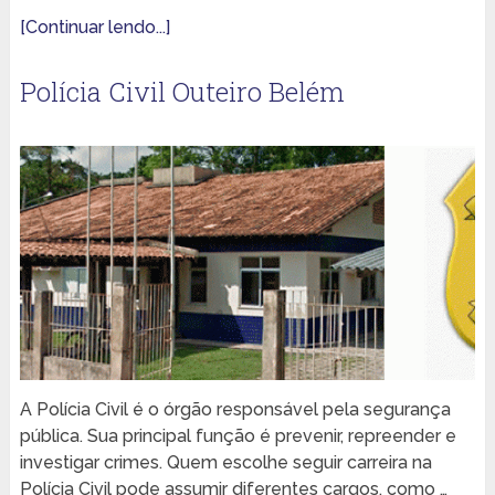
[Continuar lendo...]
Polícia Civil Outeiro Belém
A Polícia Civil é o órgão responsável pela segurança
pública. Sua principal função é prevenir, repreender e
investigar crimes. Quem escolhe seguir carreira na
Polícia Civil pode assumir diferentes cargos, como …