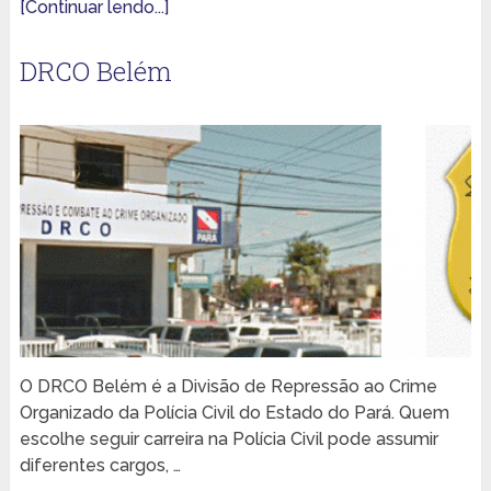
[Continuar lendo...]
DRCO Belém
O DRCO Belém é a Divisão de Repressão ao Crime
Organizado da Polícia Civil do Estado do Pará. Quem
escolhe seguir carreira na Polícia Civil pode assumir
diferentes cargos, …