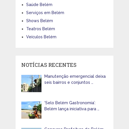
Saúde Belém
Serviços em Belém
Shows Belém
Teatros Belém
Veículos Belém
NOTÍCIAS RECENTES
Manutenção emergencial deixa
seis bairros e conjuntos …
‘Selo Belém Gastronomia’:
Belém lança iniciativa para …