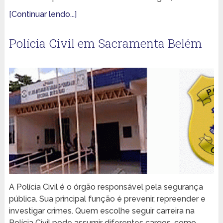
[Continuar lendo...]
Polícia Civil em Sacramenta Belém
A Polícia Civil é o órgão responsável pela segurança
pública. Sua principal função é prevenir, repreender e
investigar crimes. Quem escolhe seguir carreira na
Polícia Civil pode assumir diferentes cargos, como …