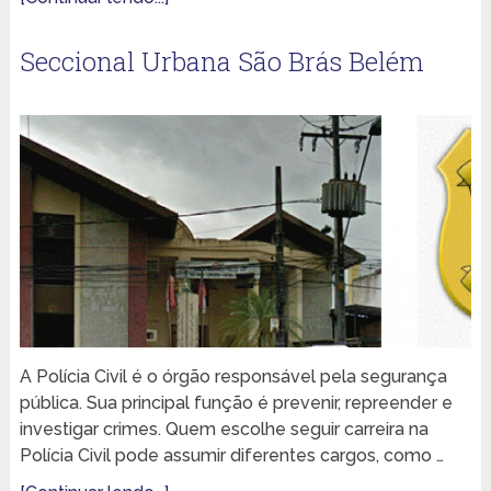
Seccional Urbana São Brás Belém
A Polícia Civil é o órgão responsável pela segurança
pública. Sua principal função é prevenir, repreender e
investigar crimes. Quem escolhe seguir carreira na
Polícia Civil pode assumir diferentes cargos, como …