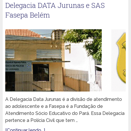
Delegacia DATA Jurunas e SAS
Fasepa Belém
A Delegacia Data Jurunas é a divisão de atendimento
ao adolescente e a Fasepa é a Fundação de
Atendimento Sócio Educativo do Pará. Essa Delegacia
pertence a Polícia Civil que tem …
[Continuar lendo...]