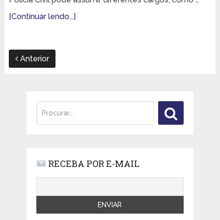
[Continuar lendo...]
Anterior
RECEBA POR E-MAIL