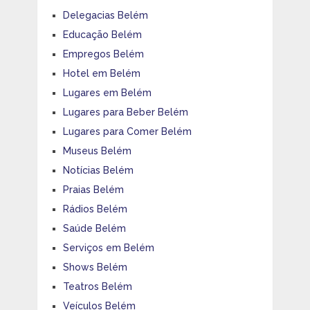
Delegacias Belém
Educação Belém
Empregos Belém
Hotel em Belém
Lugares em Belém
Lugares para Beber Belém
Lugares para Comer Belém
Museus Belém
Notícias Belém
Praias Belém
Rádios Belém
Saúde Belém
Serviços em Belém
Shows Belém
Teatros Belém
Veículos Belém