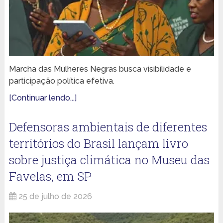
Marcha das Mulheres Negras busca visibilidade e
participação política efetiva.
[Continuar lendo...]
Defensoras ambientais de diferentes
territórios do Brasil lançam livro
sobre justiça climática no Museu das
Favelas, em SP
25 de julho de 2026