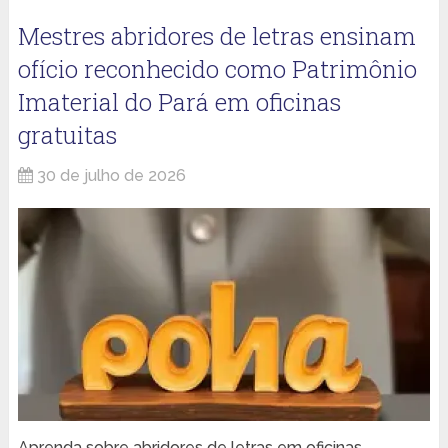
Mestres abridores de letras ensinam
ofício reconhecido como Patrimônio
Imaterial do Pará em oficinas
gratuitas
30 de julho de 2026
Aprenda sobre abridores de letras em oficinas