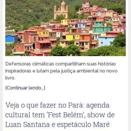
Defensoras climáticas compartilham suas histórias
inspiradoras e lutam pela justiça ambiental no novo
livro.
[Continuar lendo...]
Veja o que fazer no Pará: agenda
cultural tem ‘Fest Belém’, show de
Luan Santana e espetáculo Maré