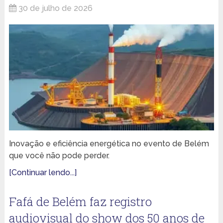
30 de julho de 2026
Inovação e eficiência energética no evento de Belém
que você não pode perder.
[Continuar lendo...]
Fafá de Belém faz registro
audiovisual do show dos 50 anos de