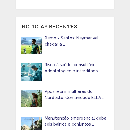
NOTÍCIAS RECENTES
Remo x Santos: Neymar vai
chegar a …
Risco à saúde: consultório
odontológico é interditado …
Após reunir mulheres do
Nordeste, Comunidade ELLA …
Manutenção emergencial deixa
seis bairros e conjuntos …