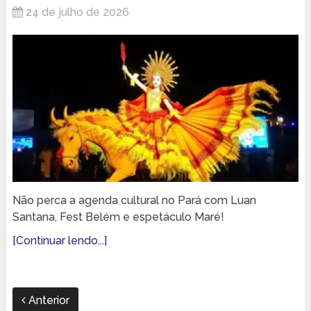
24 de julho de 2026
Não perca a agenda cultural no Pará com Luan
Santana, Fest Belém e espetáculo Maré!
[Continuar lendo...]
Anterior