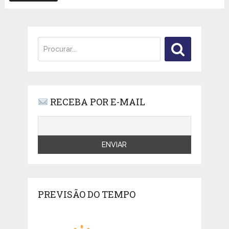
RECEBA POR E-MAIL
PREVISÃO DO TEMPO