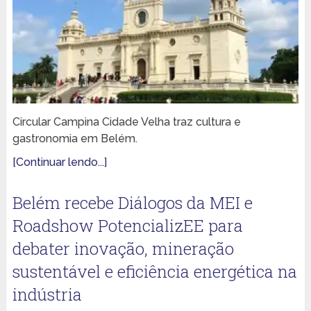
Circular Campina Cidade Velha traz cultura e
gastronomia em Belém.
[Continuar lendo...]
Belém recebe Diálogos da MEI e
Roadshow PotencializEE para
debater inovação, mineração
sustentável e eficiência energética na
indústria