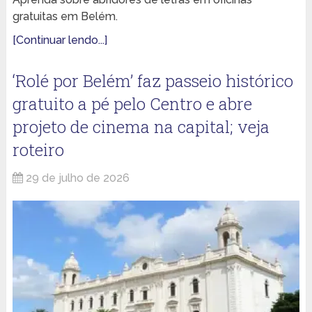
gratuitas em Belém.
[Continuar lendo...]
‘Rolé por Belém’ faz passeio histórico
gratuito a pé pelo Centro e abre
projeto de cinema na capital; veja
roteiro
29 de julho de 2026