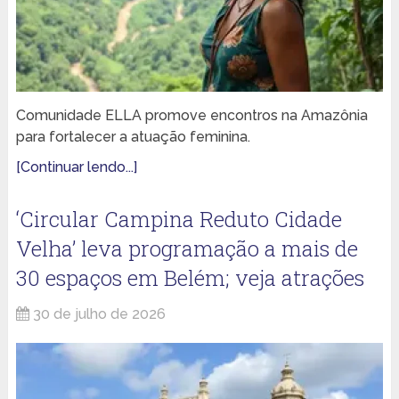
Comunidade ELLA promove encontros na Amazônia
para fortalecer a atuação feminina.
[Continuar lendo...]
‘Circular Campina Reduto Cidade
Velha’ leva programação a mais de
30 espaços em Belém; veja atrações
30 de julho de 2026