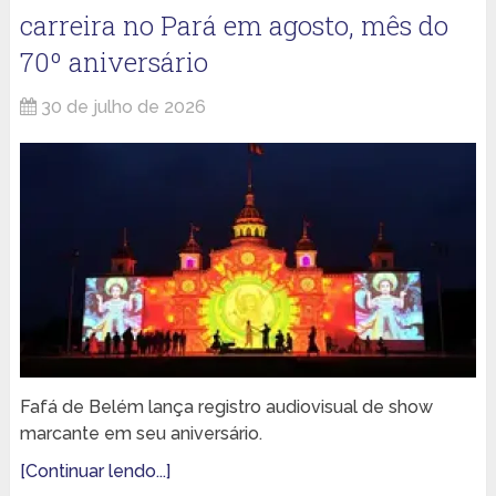
carreira no Pará em agosto, mês do
70º aniversário
30 de julho de 2026
Fafá de Belém lança registro audiovisual de show
marcante em seu aniversário.
[Continuar lendo...]