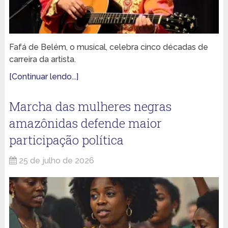
Fafá de Belém, o musical, celebra cinco décadas de
carreira da artista.
[Continuar lendo...]
Marcha das mulheres negras
amazônidas defende maior
participação política
25 de julho de 2026