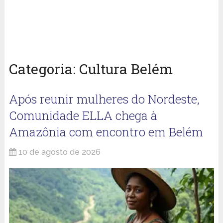
Categoria:
Cultura Belém
Após reunir mulheres do Nordeste,
Comunidade ELLA chega à
Amazônia com encontro em Belém
10 de agosto de 2026