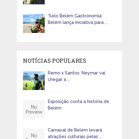
‘Selo Belém Gastronomia’:
Belém lança iniciativa para …
NOTÍCIAS POPULARES
Remo x Santos: Neymar vai
chegar a …
Exposição conta a história de
Belém
Carnaval de Belém levará
atrações culturais pelas …