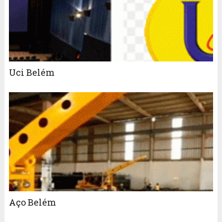
Uci Belém
Aço Belém