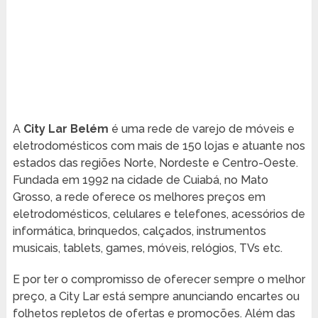
A
City Lar Belém
é uma rede de varejo de móveis e
eletrodomésticos com mais de 150 lojas e atuante nos
estados das regiões Norte, Nordeste e Centro-Oeste.
Fundada em 1992 na cidade de Cuiabá, no Mato
Grosso, a rede oferece os melhores preços em
eletrodomésticos, celulares e telefones, acessórios de
informática, brinquedos, calçados, instrumentos
musicais, tablets, games, móveis, relógios, TVs etc.
E por ter o compromisso de oferecer sempre o melhor
preço, a City Lar está sempre anunciando encartes ou
folhetos repletos de ofertas e promoções. Além das