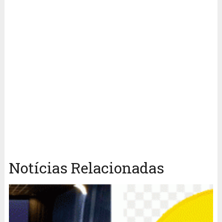
Notícias Relacionadas