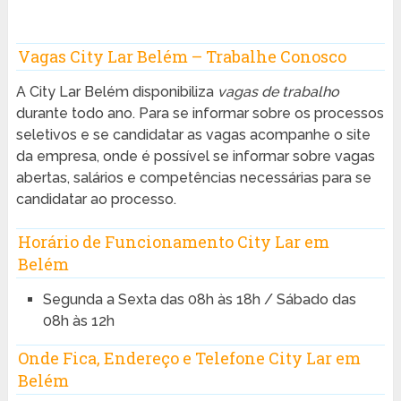
Vagas City Lar Belém – Trabalhe Conosco
A City Lar Belém disponibiliza
vagas de trabalho
durante todo ano. Para se informar sobre os processos
seletivos e se candidatar as vagas acompanhe o site
da empresa, onde é possível se informar sobre vagas
abertas, salários e competências necessárias para se
candidatar ao processo.
Horário de Funcionamento City Lar em
Belém
Segunda a Sexta das 08h às 18h / Sábado das
08h às 12h
Onde Fica, Endereço e Telefone City Lar em
Belém