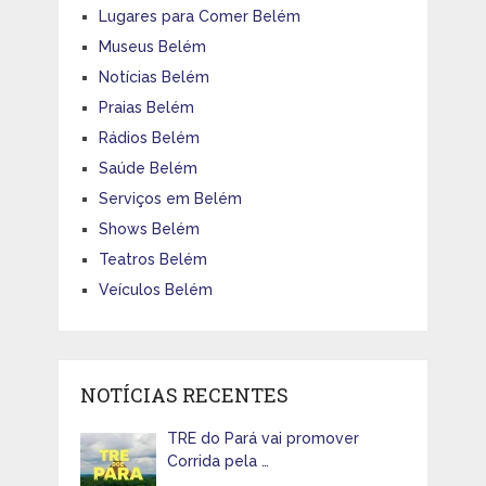
Lugares para Comer Belém
Museus Belém
Notícias Belém
Praias Belém
Rádios Belém
Saúde Belém
Serviços em Belém
Shows Belém
Teatros Belém
Veículos Belém
NOTÍCIAS RECENTES
TRE do Pará vai promover
Corrida pela …