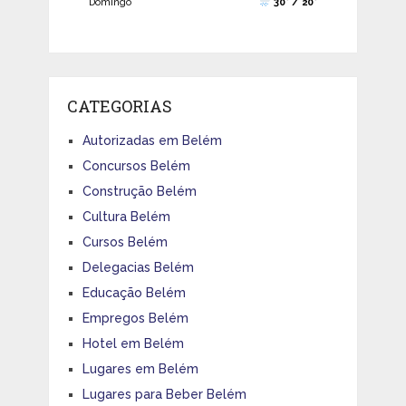
Domingo
30° / 20°
CATEGORIAS
Autorizadas em Belém
Concursos Belém
Construção Belém
Cultura Belém
Cursos Belém
Delegacias Belém
Educação Belém
Empregos Belém
Hotel em Belém
Lugares em Belém
Lugares para Beber Belém