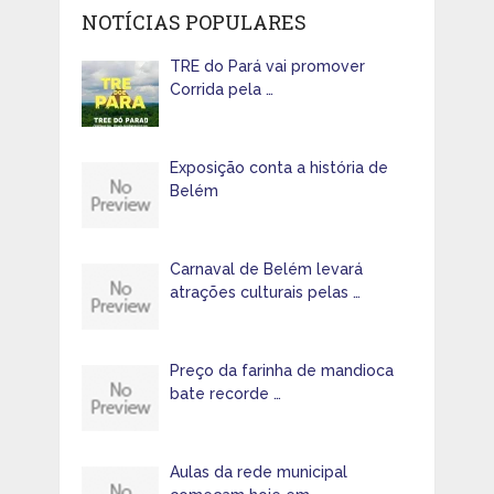
NOTÍCIAS POPULARES
TRE do Pará vai promover
Corrida pela …
Exposição conta a história de
Belém
Carnaval de Belém levará
atrações culturais pelas …
Preço da farinha de mandioca
bate recorde …
Aulas da rede municipal