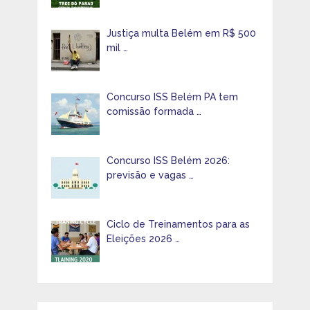
Justiça multa Belém em R$ 500
mil …
Concurso ISS Belém PA tem
comissão formada …
Concurso ISS Belém 2026:
previsão e vagas …
Ciclo de Treinamentos para as
Eleições 2026 …