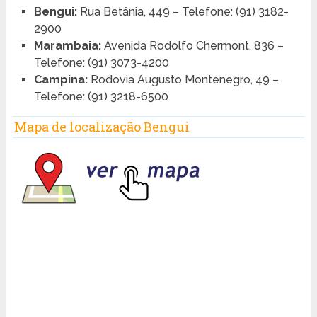
Bengui:
Rua Betânia, 449 – Telefone: (91) 3182-
2900
Marambaia:
Avenida Rodolfo Chermont, 836 –
Telefone: (91) 3073-4200
Campina:
Rodovia Augusto Montenegro, 49 –
Telefone: (91) 3218-6500
Mapa de localização Bengui