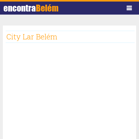
City Lar Belém