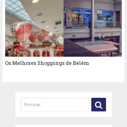
Os Melhores Shoppings de Belém