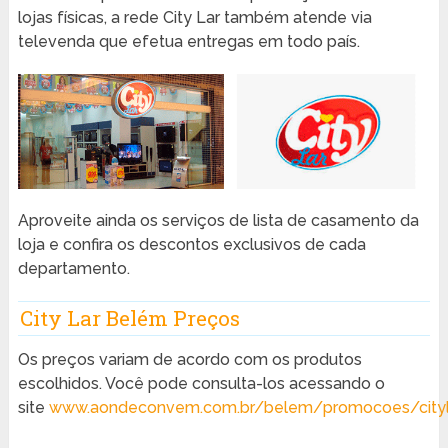
lojas físicas, a rede City Lar também atende via
televenda que efetua entregas em todo país.
Aproveite ainda os serviços de lista de casamento da
loja e confira os descontos exclusivos de cada
departamento.
City Lar Belém Preços
Os preços variam de acordo com os produtos
escolhidos. Você pode consulta-los acessando o
site
www.aondeconvem.com.br/belem/promocoes/cityl