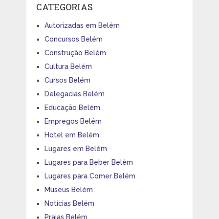
CATEGORIAS
Autorizadas em Belém
Concursos Belém
Construção Belém
Cultura Belém
Cursos Belém
Delegacias Belém
Educação Belém
Empregos Belém
Hotel em Belém
Lugares em Belém
Lugares para Beber Belém
Lugares para Comer Belém
Museus Belém
Notícias Belém
Praias Belém