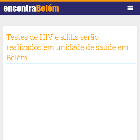
Testes de HIV e sífilis serão
realizados em unidade de saúde em
Belém