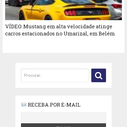
VÍDEO: Mustang em alta velocidade atinge
carros estacionados no Umarizal, em Belém
RECEBA POR E-MAIL