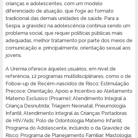
crianças e adolescentes, com um modelo
diferenciado de atuação, que foge ao formato
tradicional das demais unidades de saúde. Para a
Sespa, a gravidez na adolescência continua sendo um
problema social, que requer políticas públicas mais
adequadas, melhor tratamento por parte dos meios de
comunicação e, principalmente, orientação sexual aos
jovens.
A Uremia oferece àqueles usuários, em nível de
referência, 12 programas multidisciplinares, como o de
Follow-up de Recém-nascidos de Risco; Estimulação
Precoce; Orientação, Apoio e Incentivo ao Aleitamento
Materno Exclusivo (Proame); Atendimento Integral à
Criança Desnutrida; Triagem Neonatal; Pneumologia
Infantil; Atendimento Integral às Crianças Portadoras
de HIV/Aids; Polo de Odontologia Materno Infantil;
Programa do Adolescente, incluindo o da Gravidez de
Risco; Programa de Planejamento Familiar; Mastologia;