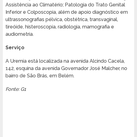
Assistência ao Climatério; Patologia do Trato Genital
Inferior e Colposcopia, além de apoio diagnóstico em
ultrassonografias pélvica, obstétrica, transvaginal,
tireóide, histeroscopia, radiologia, mamografia e
audiometria.
Serviço
A Uremia está localizada na avenida Alcindo Cacela,
142, esquina da avenida Governador José Malcher, no
bairro de São Brás, em Belém.
Fonte: G1