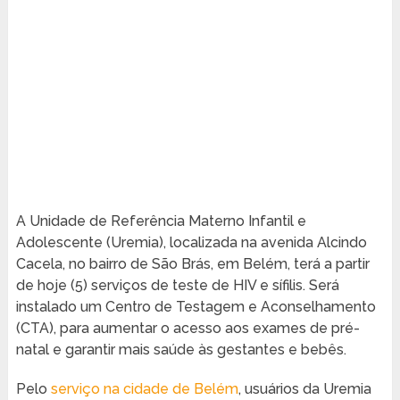
A Unidade de Referência Materno Infantil e
Adolescente (Uremia), localizada na avenida Alcindo
Cacela, no bairro de São Brás, em Belém, terá a partir
de hoje (5) serviços de teste de HIV e sífilis. Será
instalado um Centro de Testagem e Aconselhamento
(CTA), para aumentar o acesso aos exames de pré-
natal e garantir mais saúde às gestantes e bebês.
Pelo
serviço na cidade de Belém
, usuários da Uremia