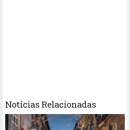
Notícias Relacionadas