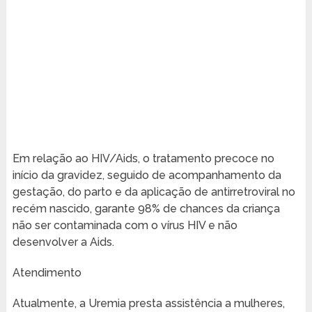
Em relação ao HIV/Aids, o tratamento precoce no
início da gravidez, seguido de acompanhamento da
gestação, do parto e da aplicação de antirretroviral no
recém nascido, garante 98% de chances da criança
não ser contaminada com o vírus HIV e não
desenvolver a Aids.
Atendimento
Atualmente, a Uremia presta assistência a mulheres,