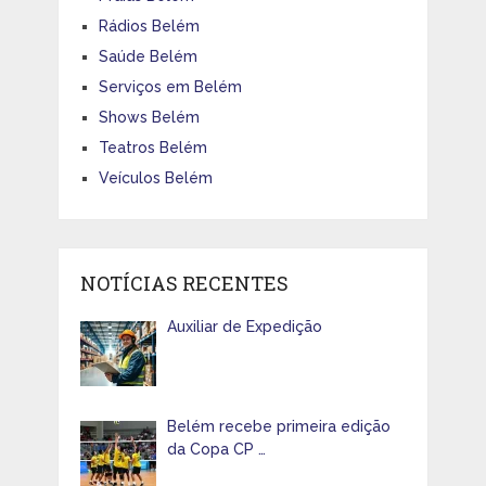
Rádios Belém
Saúde Belém
Serviços em Belém
Shows Belém
Teatros Belém
Veículos Belém
NOTÍCIAS RECENTES
Auxiliar de Expedição
Belém recebe primeira edição
da Copa CP …