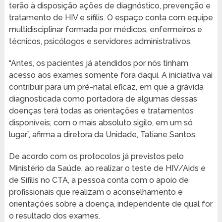
terão à disposição ações de diagnóstico, prevenção e
tratamento de HIV e sífilis. O espaço conta com equipe
multidisciplinar formada por médicos, enfermeiros e
técnicos, psicólogos e servidores administrativos.
“Antes, os pacientes já atendidos por nós tinham
acesso aos exames somente fora daqui. A iniciativa vai
contribuir para um pré-natal eficaz, em que a grávida
diagnosticada como portadora de algumas dessas
doenças terá todas as orientações e tratamentos
disponíveis, com o mais absoluto sigilo, em um só
lugar”, afirma a diretora da Unidade, Tatiane Santos.
De acordo com os protocolos já previstos pelo
Ministério da Saúde, ao realizar o teste de HIV/Aids e
de Sífilis no CTA, a pessoa conta com o apoio de
profissionais que realizam o aconselhamento e
orientações sobre a doença, independente de qual for
o resultado dos exames.