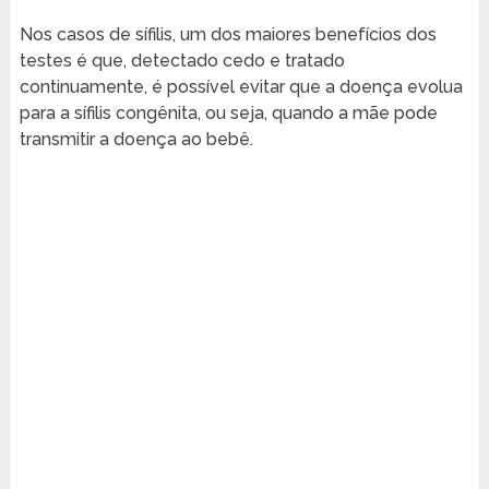
Nos casos de sífilis, um dos maiores benefícios dos
testes é que, detectado cedo e tratado
continuamente, é possível evitar que a doença evolua
para a sífilis congênita, ou seja, quando a mãe pode
transmitir a doença ao bebê.