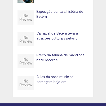
Exposição conta a história de
Belém
Carnaval de Belém levará
atrações culturais pelas …
Preço da farinha de mandioca
bate recorde …
Aulas da rede municipal
começam hoje em …