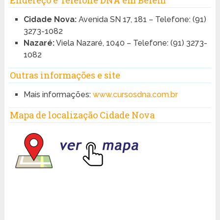
Cidade Nova:
Avenida SN 17, 181 – Telefone: (91)
3273-1082
Nazaré:
Viela Nazaré, 1040 – Telefone: (91) 3273-
1082
Outras informações e site
Mais informações:
www.cursosdna.com.br
Mapa de localização Cidade Nova