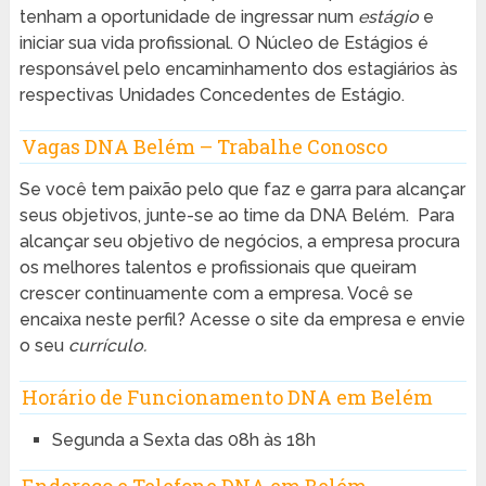
tenham a oportunidade de ingressar num
estágio
e
iniciar sua vida profissional. O Núcleo de Estágios é
responsável pelo encaminhamento dos estagiários às
respectivas Unidades Concedentes de Estágio.
Vagas DNA Belém – Trabalhe Conosco
Se você tem paixão pelo que faz e garra para alcançar
seus objetivos, junte-se ao time da DNA Belém. Para
alcançar seu objetivo de negócios, a empresa procura
os melhores talentos e profissionais que queiram
crescer continuamente com a empresa. Você se
encaixa neste perfil? Acesse o site da empresa e envie
o seu
currículo.
Horário de Funcionamento DNA em Belém
Segunda a Sexta das 08h às 18h
Endereço e Telefone DNA em Belém