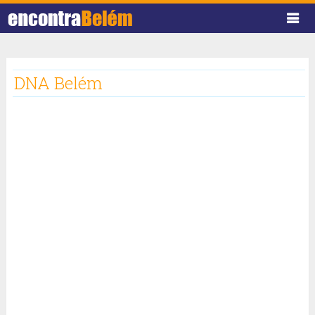
DNA Belém