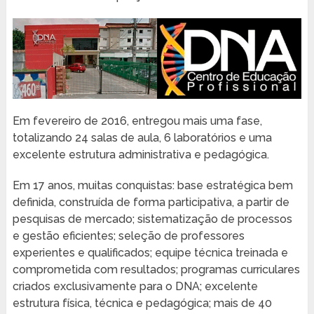
Em fevereiro de 2016, entregou mais uma fase,
totalizando 24 salas de aula, 6 laboratórios e uma
excelente estrutura administrativa e pedagógica.
Em 17 anos, muitas conquistas: base estratégica bem
definida, construída de forma participativa, a partir de
pesquisas de mercado; sistematização de processos
e gestão eficientes; seleção de professores
experientes e qualificados; equipe técnica treinada e
comprometida com resultados; programas curriculares
criados exclusivamente para o DNA; excelente
estrutura física, técnica e pedagógica; mais de 40