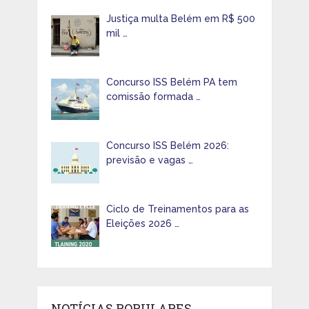
Justiça multa Belém em R$ 500
mil …
Concurso ISS Belém PA tem
comissão formada …
Concurso ISS Belém 2026:
previsão e vagas …
Ciclo de Treinamentos para as
Eleições 2026 …
NOTÍCIAS POPULARES