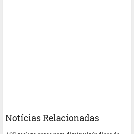
Notícias Relacionadas