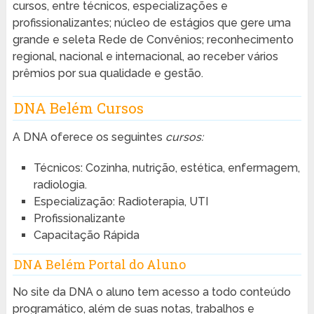
cursos, entre técnicos, especializações e
profissionalizantes; núcleo de estágios que gere uma
grande e seleta Rede de Convênios; reconhecimento
regional, nacional e internacional, ao receber vários
prêmios por sua qualidade e gestão.
DNA Belém Cursos
A DNA oferece os seguintes
cursos:
Técnicos: Cozinha, nutrição, estética, enfermagem,
radiologia.
Especialização: Radioterapia, UTI
Profissionalizante
Capacitação Rápida
DNA Belém Portal do Aluno
No site da DNA o aluno tem acesso a todo conteúdo
programático, além de suas notas, trabalhos e