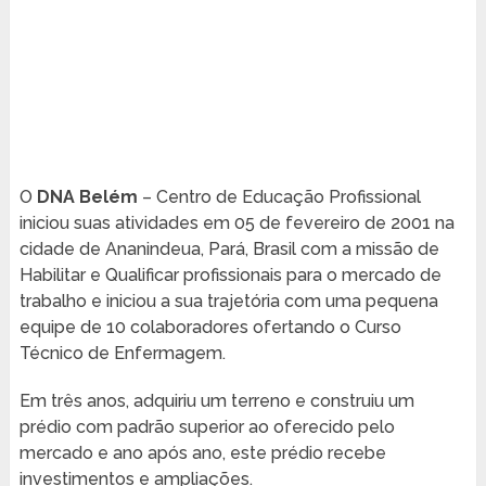
O
DNA Belém
– Centro de Educação Profissional
iniciou suas atividades em 05 de fevereiro de 2001 na
cidade de Ananindeua, Pará, Brasil com a missão de
Habilitar e Qualificar profissionais para o mercado de
trabalho e iniciou a sua trajetória com uma pequena
equipe de 10 colaboradores ofertando o Curso
Técnico de Enfermagem.
Em três anos, adquiriu um terreno e construiu um
prédio com padrão superior ao oferecido pelo
mercado e ano após ano, este prédio recebe
investimentos e ampliações.