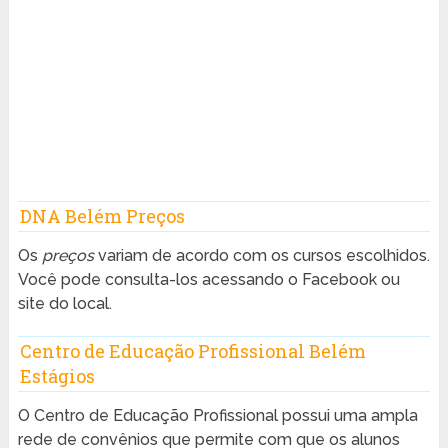
DNA Belém Preços
Os
preços
variam de acordo com os cursos escolhidos.
Você pode consulta-los acessando o Facebook ou
site do local.
Centro de Educação Profissional Belém
Estágios
O Centro de Educação Profissional possui uma ampla
rede de convênios que permite com que os alunos