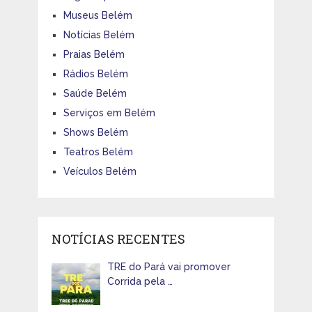
Museus Belém
Notícias Belém
Praias Belém
Rádios Belém
Saúde Belém
Serviços em Belém
Shows Belém
Teatros Belém
Veículos Belém
NOTÍCIAS RECENTES
TRE do Pará vai promover
Corrida pela …