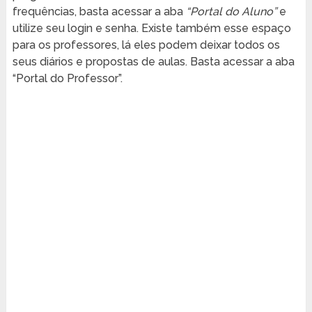
frequências, basta acessar a aba
“Portal do Aluno”
e
utilize seu login e senha. Existe também esse espaço
para os professores, lá eles podem deixar todos os
seus diários e propostas de aulas. Basta acessar a aba
“Portal do Professor”.