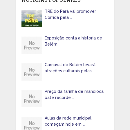
TRE do Pará vai promover
Corrida pela …
Exposição conta a história de
Belém
Carnaval de Belém levará
atrações culturais pelas …
Preço da farinha de mandioca
bate recorde …
Aulas da rede municipal
começam hoje em …