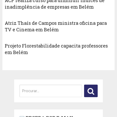
ACP realiza curso para diminuir índices de
inadimplência de empresas em Belém
Atriz Thaís de Campos ministra oficina para
TV e Cinema em Belém
Projeto Florestabilidade capacita professores
em Belém