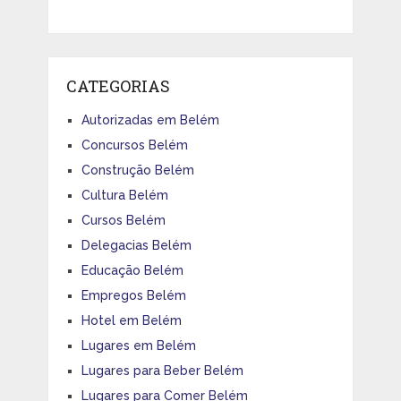
CATEGORIAS
Autorizadas em Belém
Concursos Belém
Construção Belém
Cultura Belém
Cursos Belém
Delegacias Belém
Educação Belém
Empregos Belém
Hotel em Belém
Lugares em Belém
Lugares para Beber Belém
Lugares para Comer Belém