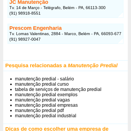
JC Manutenção
Tv. 14 de Março - Telégrafo, Belém - PA, 66113-300
(91) 98918-8551
Prescom Engenharia
Tv. Lomas Valentinas, 2884 - Marco, Belém - PA, 66093-677
(91) 98927-0047
Pesquisa relacionadas a
Manutenção Predial
manutenção predial - salário
manutenção predial curso
tabela de serviços de manutenção predial
manutenção predial exemplos
manutenção predial vagas
manutenção predial empresas
manutenção predial pdf
manutenção predial industrial
Dicas de como escolher uma empresa de