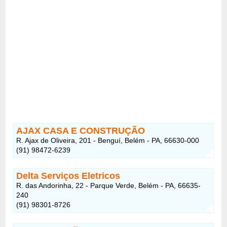
AJAX CASA E CONSTRUÇÃO
R. Ajax de Oliveira, 201 - Benguí, Belém - PA, 66630-000
(91) 98472-6239
Delta Serviços Eletricos
R. das Andorinha, 22 - Parque Verde, Belém - PA, 66635-
240
(91) 98301-8726