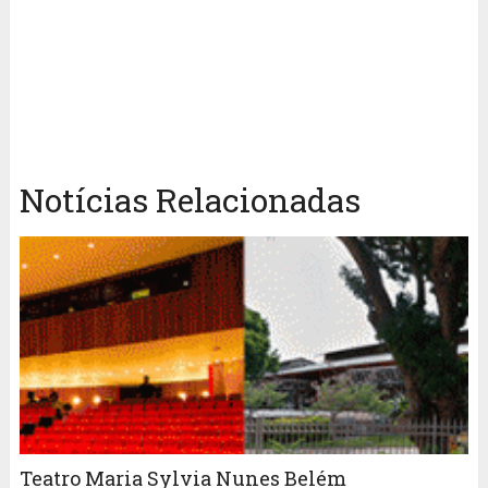
Notícias Relacionadas
Teatro Maria Sylvia Nunes Belém