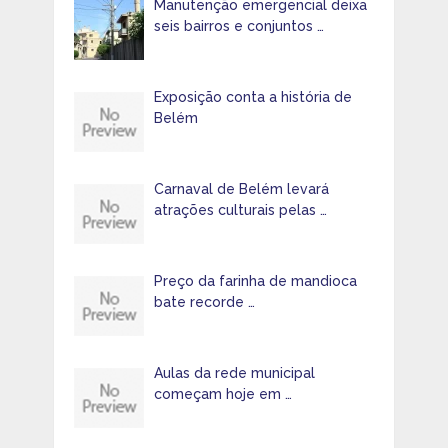
Manutenção emergencial deixa
seis bairros e conjuntos …
Exposição conta a história de
Belém
Carnaval de Belém levará
atrações culturais pelas …
Preço da farinha de mandioca
bate recorde …
Aulas da rede municipal
começam hoje em …