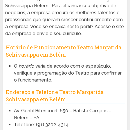
Schivasappa Belém. Para alcançar seu objetivo de
negócios, a empresa procura os melhores talentos e
profissionais que queiram crescer continuamente com
a empresa. Você se encaixa neste perfil? Acesse o site
da empresa e envie o seu currículo.
Horário de Funcionamento Teatro Margarida
Schivasappa em Belém
O
horário
varia de acordo com o espetáculo,
verifique a programação do Teatro para confirmar
o funcionamento.
Endereço e Telefone Teatro Margarida
Schivasappa em Belém
Av. Gentil Bitencourt, 650 – Batista Campos –
Belém – PA
Telefone: (91) 3202-4314