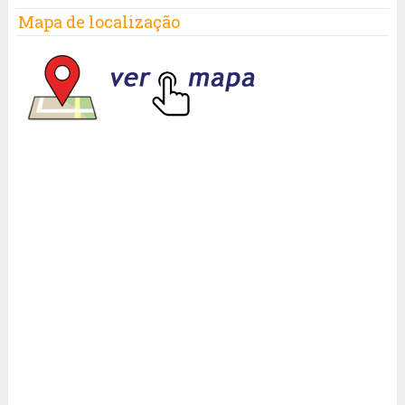
Mapa de localização