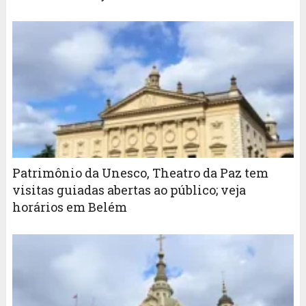
Patrimônio da Unesco, Theatro da Paz tem
visitas guiadas abertas ao público; veja
horários em Belém