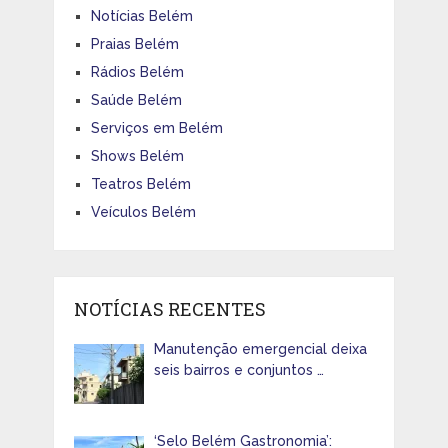
Notícias Belém
Praias Belém
Rádios Belém
Saúde Belém
Serviços em Belém
Shows Belém
Teatros Belém
Veículos Belém
NOTÍCIAS RECENTES
Manutenção emergencial deixa
seis bairros e conjuntos …
‘Selo Belém Gastronomia’: