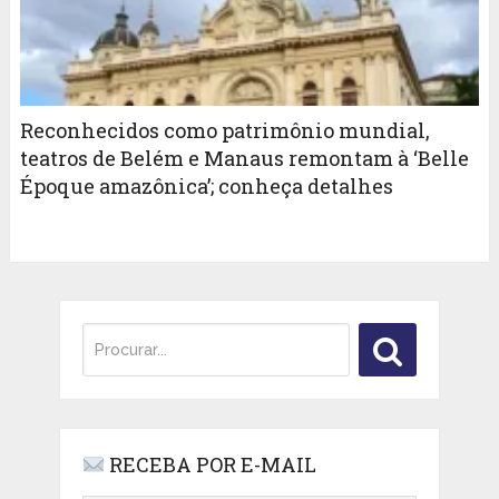
Reconhecidos como patrimônio mundial,
teatros de Belém e Manaus remontam à ‘Belle
Époque amazônica’; conheça detalhes
RECEBA POR E-MAIL