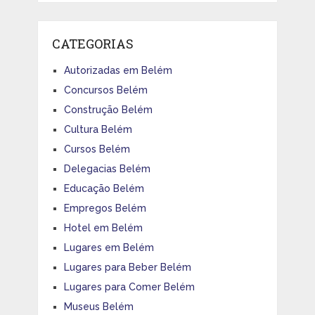
CATEGORIAS
Autorizadas em Belém
Concursos Belém
Construção Belém
Cultura Belém
Cursos Belém
Delegacias Belém
Educação Belém
Empregos Belém
Hotel em Belém
Lugares em Belém
Lugares para Beber Belém
Lugares para Comer Belém
Museus Belém