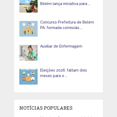
Belém lança iniciativa para …
Concurso Prefeitura de Belém
PA: formada comissão …
Auxiliar de Enfermagem
Eleições 2026: faltam dois
meses para o …
NOTÍCIAS POPULARES