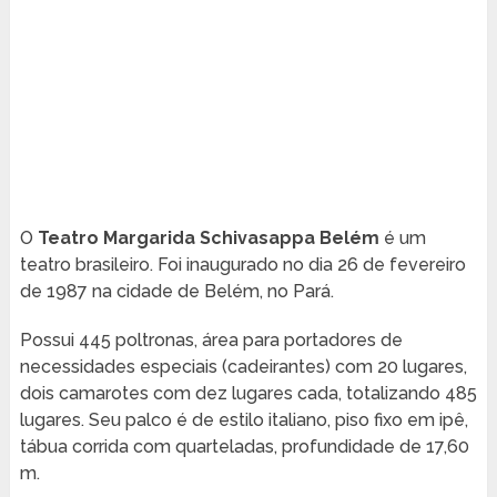
O
Teatro Margarida Schivasappa Belém
é um
teatro brasileiro. Foi inaugurado no dia 26 de fevereiro
de 1987 na cidade de Belém, no Pará.
Possui 445 poltronas, área para portadores de
necessidades especiais (cadeirantes) com 20 lugares,
dois camarotes com dez lugares cada, totalizando 485
lugares. Seu palco é de estilo italiano, piso fixo em ipê,
tábua corrida com quarteladas, profundidade de 17,60
m.