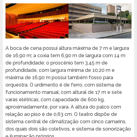
A boca de cena possui altura máxima de 7 m e largura
de 16,90 m; a coxia tem 6,90 m de largura com 14 m
de profundidade; o proscênio tem 3,45 m de
profundidade, com largura mínima de 10,20 m e
máxima de 16,90 m possui também fosso para
orquestra. O urdimento é de ferro, com sistema de
funcionamento manual, com altural de 17 m e sete
varas elétricas, com capacidade de 600 kg,
aproximadamente, por vara. A altura do palco com
relação ao piso é de 0,63 cm. O teatro dispõe de
sistema central de climatização com cinco camarins,
dos quais dois são coletivos, e sistema de sonorização
e iluminação próprios.