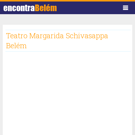
Teatro Margarida Schivasappa
Belém